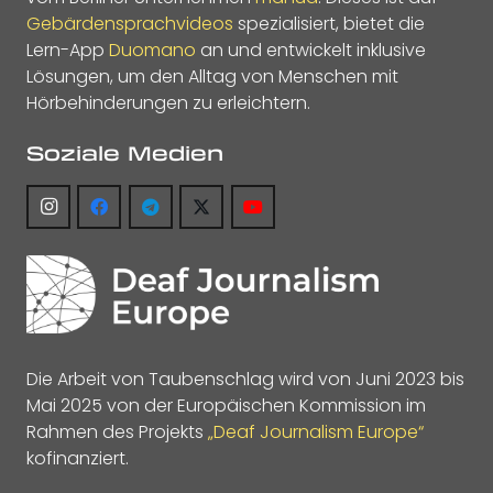
Gebärdensprachvideos
spezialisiert, bietet die
Lern-App
Duomano
an und entwickelt inklusive
Lösungen, um den Alltag von Menschen mit
Hörbehinderungen zu erleichtern.
Soziale Medien
Die Arbeit von Taubenschlag wird von Juni 2023 bis
Mai 2025 von der Europäischen Kommission im
Rahmen des Projekts
„Deaf Journalism Europe“
kofinanziert.