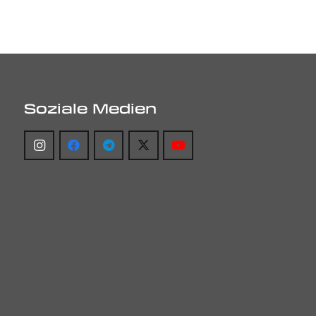
Soziale Medien