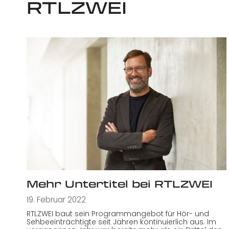
RTLZWEI
Mehr Untertitel bei RTLZWEI
19. Februar 2022
RTLZWEI baut sein Programmangebot für Hör- und
Sehbeeinträchtigte seit Jahren kontinuierlich aus. Im