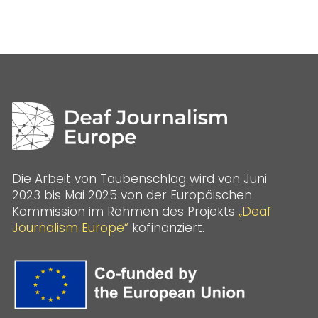
Die Arbeit von Taubenschlag wird von Juni
2023 bis Mai 2025 von der Europäischen
Kommission im Rahmen des Projekts
„Deaf
Journalism Europe“
kofinanziert.