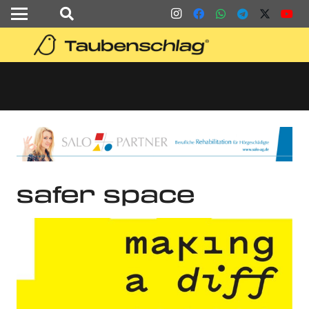
safer space