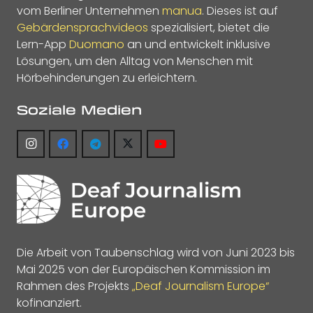
vom Berliner Unternehmen
manua
. Dieses ist auf
Gebärdensprachvideos
spezialisiert, bietet die
Lern-App
Duomano
an und entwickelt inklusive
Lösungen, um den Alltag von Menschen mit
Hörbehinderungen zu erleichtern.
Soziale Medien
Die Arbeit von Taubenschlag wird von Juni 2023 bis
Mai 2025 von der Europäischen Kommission im
Rahmen des Projekts
„Deaf Journalism Europe“
kofinanziert.