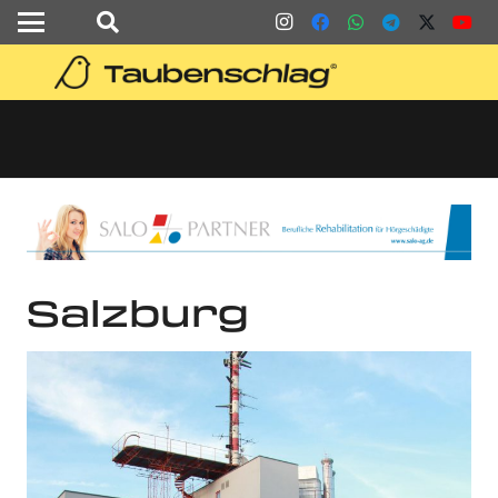
Salzburg