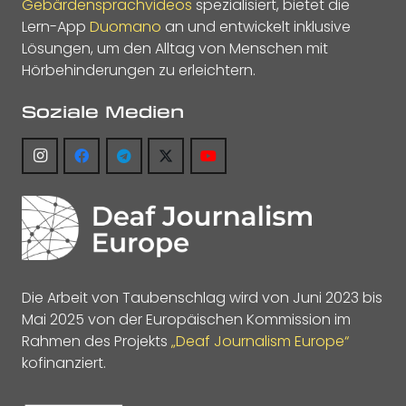
Gebärdensprachvideos
spezialisiert, bietet die
Lern-App
Duomano
an und entwickelt inklusive
Lösungen, um den Alltag von Menschen mit
Hörbehinderungen zu erleichtern.
Soziale Medien
Die Arbeit von Taubenschlag wird von Juni 2023 bis
Mai 2025 von der Europäischen Kommission im
Rahmen des Projekts
„Deaf Journalism Europe“
kofinanziert.