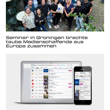
Seminar in Groningen brachte
taube Medienschaffende aus
Europa zusammen