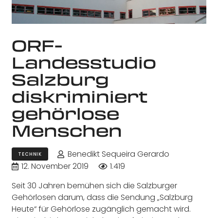
ORF-
Landesstudio
Salzburg
diskriminiert
gehörlose
Menschen
Benedikt Sequeira Gerardo
TECHNIK
12. November 2019
1.419
Seit 30 Jahren bemühen sich die Salzburger
Gehörlosen darum, dass die Sendung „Salzburg
Heute“ für Gehörlose zugänglich gemacht wird.