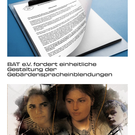
BAT e.V. fordert einheitliche
Gestaltung der
Gebärdenspracheinblendungen