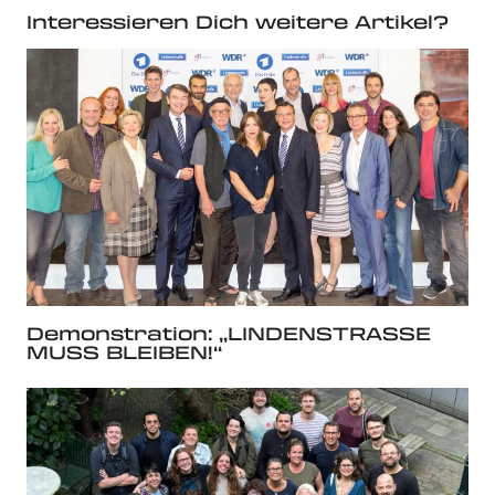
Interessieren Dich weitere Artikel?
Demonstration: „LINDENSTRASSE
MUSS BLEIBEN!“