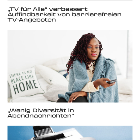
„TV für Alle“ verbessert
Auffindbarkeit von barrierefreien
TV-Angeboten
„Wenig Diversität in
Abendnachrichten“