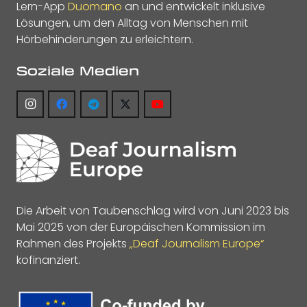
Lern-App
Duomano
an und entwickelt inklusive
Lösungen, um den Alltag von Menschen mit
Hörbehinderungen zu erleichtern.
Soziale Medien
Die Arbeit von Taubenschlag wird von Juni 2023 bis
Mai 2025 von der Europäischen Kommission im
Rahmen des Projekts
„Deaf Journalism Europe“
kofinanziert.