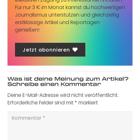
Für nur 3 € im Monat kannst du hochwertigen
Journalismus unterstützen und gleichzeitig
erstklassige Artikel und Reportagen
genießen!
Jetzt abonnieren
Was ist deine Meinung zum Artikel?
Schreibe einen Kommentar
Deine E-Mail-Adresse wird nicht veröffentlicht.
Erforderliche Felder sind mit
*
markiert