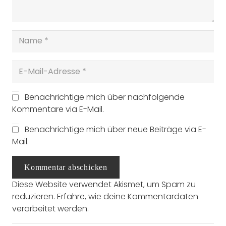
Benachrichtige mich über nachfolgende
Kommentare via E-Mail.
Benachrichtige mich über neue Beiträge via E-
Mail.
Kommentar abschicken
Diese Website verwendet Akismet, um Spam zu
reduzieren.
Erfahre, wie deine Kommentardaten
verarbeitet werden.