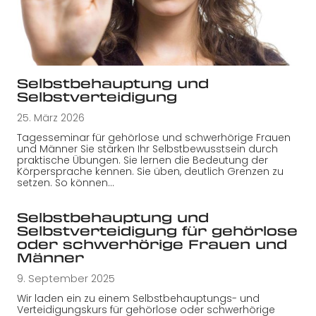
Selbstbehauptung und
Selbstverteidigung
25. März 2026
Tagesseminar für gehörlose und schwerhörige Frauen
und Männer Sie stärken Ihr Selbstbewusstsein durch
praktische Übungen. Sie lernen die Bedeutung der
Körpersprache kennen. Sie üben, deutlich Grenzen zu
setzen. So können…
Selbstbehauptung und
Selbstverteidigung für gehörlose
oder schwerhörige Frauen und
Männer
9. September 2025
Wir laden ein zu einem Selbstbehauptungs- und
Verteidigungskurs für gehörlose oder schwerhörige