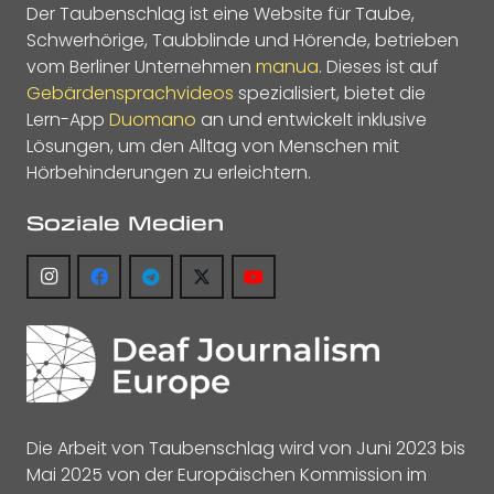
Der Taubenschlag ist eine Website für Taube,
Schwerhörige, Taubblinde und Hörende, betrieben
vom Berliner Unternehmen
manua
. Dieses ist auf
Gebärdensprachvideos
spezialisiert, bietet die
Lern-App
Duomano
an und entwickelt inklusive
Lösungen, um den Alltag von Menschen mit
Hörbehinderungen zu erleichtern.
Soziale Medien
Die Arbeit von Taubenschlag wird von Juni 2023 bis
Mai 2025 von der Europäischen Kommission im