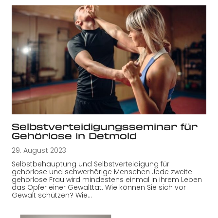
Selbstverteidigungsseminar für
Gehörlose in Detmold
29. August 2023
Selbstbehauptung und Selbstverteidigung für
gehörlose und schwerhörige Menschen Jede zweite
gehörlose Frau wird mindestens einmal in ihrem Leben
das Opfer einer Gewalttat. Wie können Sie sich vor
Gewalt schützen? Wie…