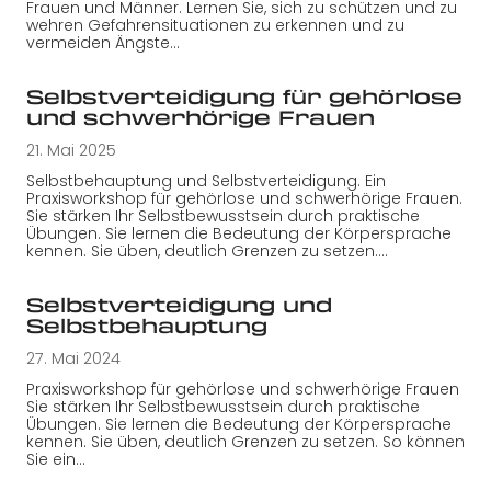
Frauen und Männer. Lernen Sie, sich zu schützen und zu
wehren Gefahrensituationen zu erkennen und zu
vermeiden Ängste…
Selbstverteidigung für gehörlose
und schwerhörige Frauen
21. Mai 2025
Selbstbehauptung und Selbstverteidigung. Ein
Praxisworkshop für gehörlose und schwerhörige Frauen.
Sie stärken Ihr Selbstbewusstsein durch praktische
Übungen. Sie lernen die Bedeutung der Körpersprache
kennen. Sie üben, deutlich Grenzen zu setzen.…
Selbstverteidigung und
Selbstbehauptung
27. Mai 2024
Praxisworkshop für gehörlose und schwerhörige Frauen
Sie stärken Ihr Selbstbewusstsein durch praktische
Übungen. Sie lernen die Bedeutung der Körpersprache
kennen. Sie üben, deutlich Grenzen zu setzen. So können
Sie ein…