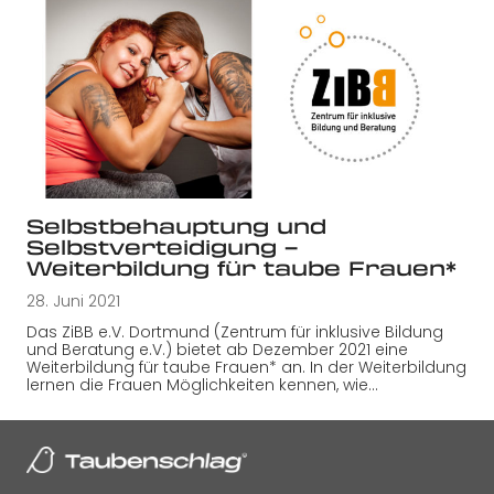
Selbstbehauptung und
Selbstverteidigung –
Weiterbildung für taube Frauen*
28. Juni 2021
Das ZiBB e.V. Dortmund (Zentrum für inklusive Bildung
und Beratung e.V.) bietet ab Dezember 2021 eine
Weiterbildung für taube Frauen* an. In der Weiterbildung
lernen die Frauen Möglichkeiten kennen, wie…