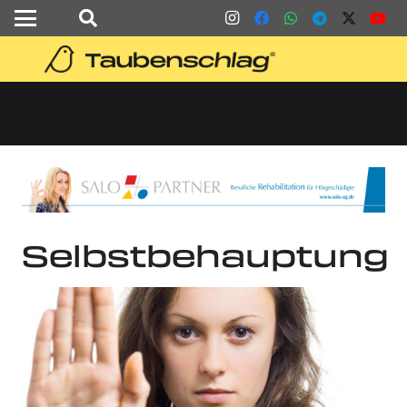
Selbstbehauptung