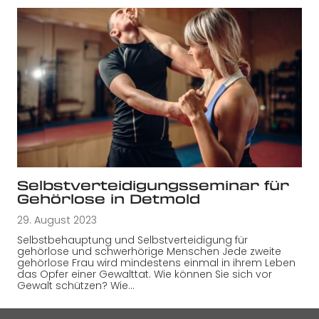
Selbstverteidigungsseminar für
Gehörlose in Detmold
29. August 2023
Selbstbehauptung und Selbstverteidigung für
gehörlose und schwerhörige Menschen Jede zweite
gehörlose Frau wird mindestens einmal in ihrem Leben
das Opfer einer Gewalttat. Wie können Sie sich vor
Gewalt schützen? Wie…