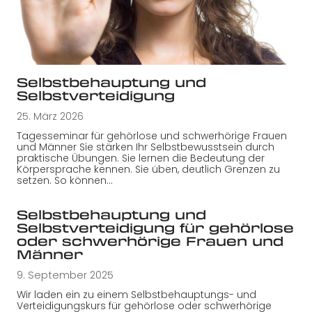
Selbstbehauptung und
Selbstverteidigung
25. März 2026
Tagesseminar für gehörlose und schwerhörige Frauen
und Männer Sie stärken Ihr Selbstbewusstsein durch
praktische Übungen. Sie lernen die Bedeutung der
Körpersprache kennen. Sie üben, deutlich Grenzen zu
setzen. So können…
Selbstbehauptung und
Selbstverteidigung für gehörlose
oder schwerhörige Frauen und
Männer
9. September 2025
Wir laden ein zu einem Selbstbehauptungs- und
Verteidigungskurs für gehörlose oder schwerhörige