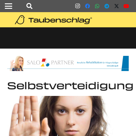
Selbstverteidigung