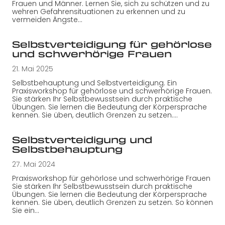
Frauen und Männer. Lernen Sie, sich zu schützen und zu
wehren Gefahrensituationen zu erkennen und zu
vermeiden Ängste…
Selbstverteidigung für gehörlose
und schwerhörige Frauen
21. Mai 2025
Selbstbehauptung und Selbstverteidigung. Ein
Praxisworkshop für gehörlose und schwerhörige Frauen.
Sie stärken Ihr Selbstbewusstsein durch praktische
Übungen. Sie lernen die Bedeutung der Körpersprache
kennen. Sie üben, deutlich Grenzen zu setzen.…
Selbstverteidigung und
Selbstbehauptung
27. Mai 2024
Praxisworkshop für gehörlose und schwerhörige Frauen
Sie stärken Ihr Selbstbewusstsein durch praktische
Übungen. Sie lernen die Bedeutung der Körpersprache
kennen. Sie üben, deutlich Grenzen zu setzen. So können
Sie ein…