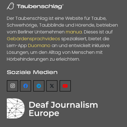
Der Taubenschlag ist eine Website für Taube,
Schwerhörige, Taubblinde und Hörende, betrieben
vom Berliner Unternehmen
manua
. Dieses ist auf
Gebärdensprachvideos
spezialisiert, bietet die
Lern-App
Duomano
an und entwickelt inklusive
Lösungen, um den Alltag von Menschen mit
Hörbehinderungen zu erleichtern.
Soziale Medien