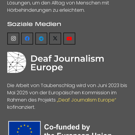
Lösungen, um den Alltag von Menschen mit
Hörbehinderungen zu erleichtern.
Soziale Medien
Die Arbeit von Taubenschlag wird von Juni 2023 bis
Mai 2025 von der Europäischen Kommission im
Rahmen des Projekts
„Deaf Journalism Europe“
kofinanziert.