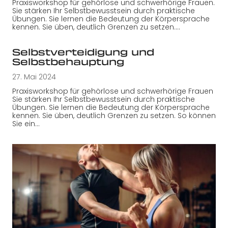
Praxisworkshop für gehörlose und schwerhörige Frauen.
Sie stärken Ihr Selbstbewusstsein durch praktische
Übungen. Sie lernen die Bedeutung der Körpersprache
kennen. Sie üben, deutlich Grenzen zu setzen.…
Selbstverteidigung und
Selbstbehauptung
27. Mai 2024
Praxisworkshop für gehörlose und schwerhörige Frauen
Sie stärken Ihr Selbstbewusstsein durch praktische
Übungen. Sie lernen die Bedeutung der Körpersprache
kennen. Sie üben, deutlich Grenzen zu setzen. So können
Sie ein…