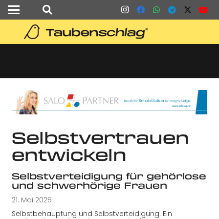
Selbstvertrauen
entwickeln
Selbstverteidigung für gehörlose
und schwerhörige Frauen
21. Mai 2025
Selbstbehauptung und Selbstverteidigung. Ein