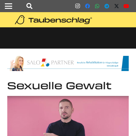
Sexuelle Gewalt