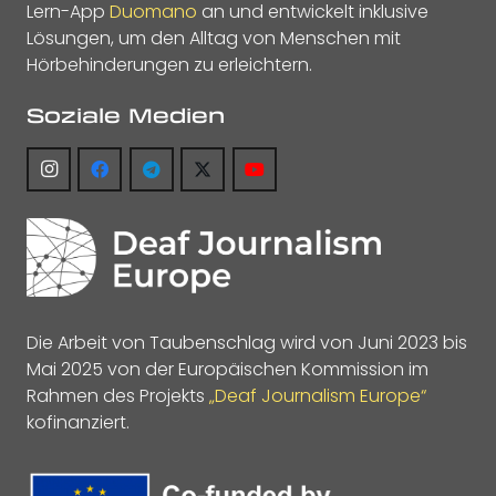
Lern-App
Duomano
an und entwickelt inklusive
Lösungen, um den Alltag von Menschen mit
Hörbehinderungen zu erleichtern.
Soziale Medien
Die Arbeit von Taubenschlag wird von Juni 2023 bis
Mai 2025 von der Europäischen Kommission im
Rahmen des Projekts
„Deaf Journalism Europe“
kofinanziert.