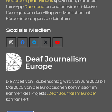
Gebärdensprachvideos
spezialisiert, bietet die
Lern-App
Duomano
an und entwickelt inklusive
Lösungen, um den Alltag von Menschen mit
Hörbehinderungen zu erleichtern.
Soziale Medien
Die Arbeit von Taubenschlag wird von Juni 2023 bis
Mai 2025 von der Europäischen Kommission im
Rahmen des Projekts
„Deaf Journalism Europe“
kofinanziert.