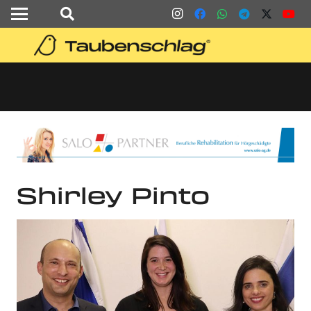
Shirley Pinto