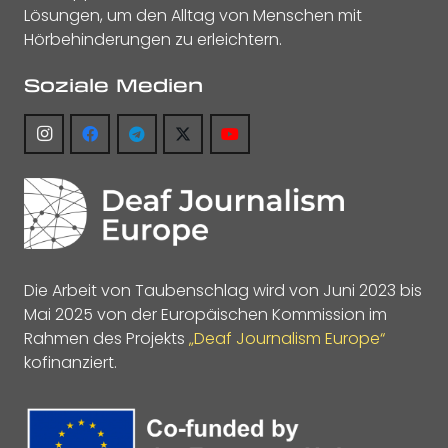
Lösungen, um den Alltag von Menschen mit
Hörbehinderungen zu erleichtern.
Soziale Medien
Die Arbeit von Taubenschlag wird von Juni 2023 bis
Mai 2025 von der Europäischen Kommission im
Rahmen des Projekts
„Deaf Journalism Europe“
kofinanziert.