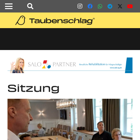
Sitzung