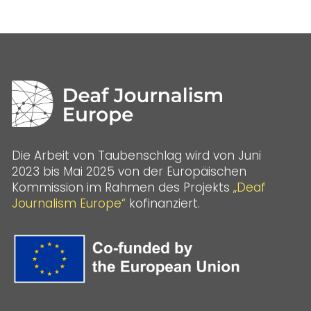
Die Arbeit von Taubenschlag wird von Juni
2023 bis Mai 2025 von der Europäischen
Kommission im Rahmen des Projekts
„Deaf
Journalism Europe“
kofinanziert.