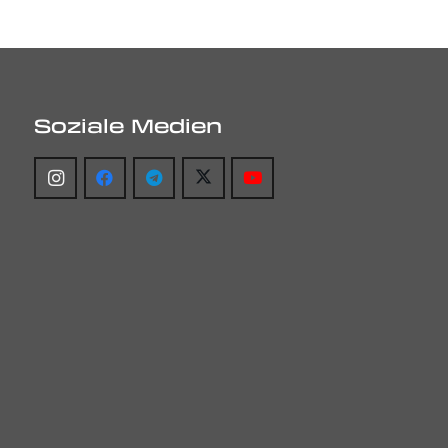
Soziale Medien