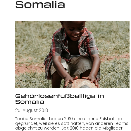
Somalia
Gehörlosenfußballliga in
Somalia
25. August 2018
Taube Somalier haben 2010 eine eigene Fußballliga
gegründet, weil sie es satt hatten, von anderen Teams
abgelehnt zu werden. Seit 2010 haben die Mitglieder