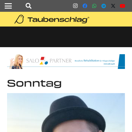
Sonntag