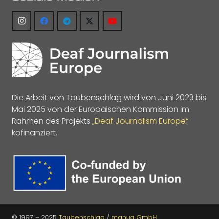
Die Arbeit von Taubenschlag wird von Juni 2023 bis
Mai 2025 von der Europäischen Kommission im
Rahmen des Projekts
„Deaf Journalism Europe“
kofinanziert.
© 1997 – 2025
Taubenschlag
/
manua GmbH