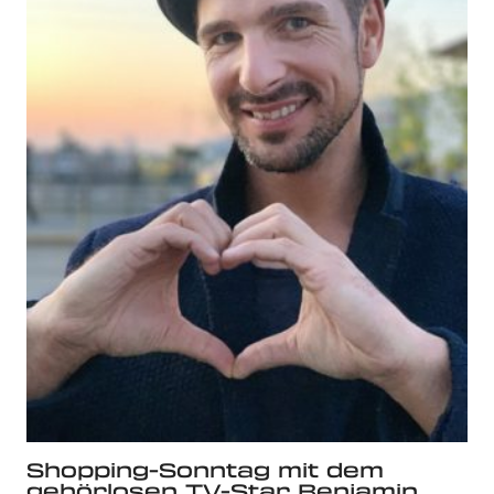
Shopping-Sonntag mit dem
gehörlosen TV-Star Benjamin