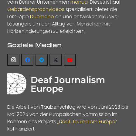
vom Berliner Unternehmen
manua
. Dieses ist auf
Gebärdensprachvideos
spezialisiert, bietet die
Lern-App
Duomano
an und entwickelt inklusive
Lösungen, um den Alltag von Menschen mit
Hörbehinderungen zu erleichtern.
Soziale Medien
Die Arbeit von Taubenschlag wird von Juni 2023 bis
Mai 2025 von der Europäischen Kommission im
Rahmen des Projekts
„Deaf Journalism Europe“
kofinanziert.