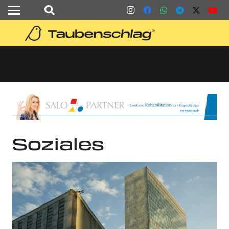
Soziales