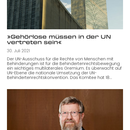
»Gehörlose müssen in der UN
vertreten sein«
30. Juli 2021
Der UN-Ausschuss für die Rechte von Menschen mit
Behinderungen ist für die Behindertenrechtsbewegung
ein wichtiges multilaterales Gremium. Es überwacht auf
UN-Ebene die nationale Umsetzung der UN-
Behindertenrechtskonvention. Das Komitee hat 18…