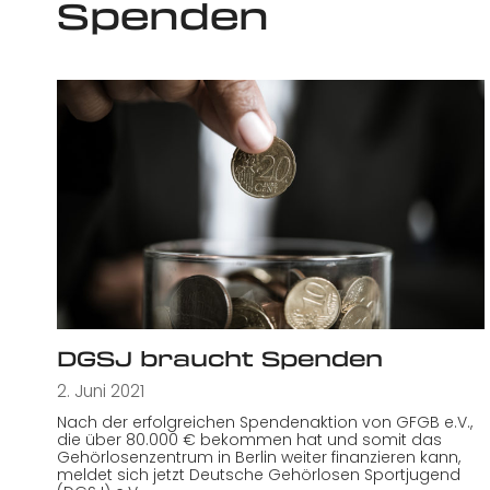
Spenden
DGSJ braucht Spenden
2. Juni 2021
Nach der erfolgreichen Spendenaktion von GFGB e.V.,
die über 80.000 € bekommen hat und somit das
Gehörlosenzentrum in Berlin weiter finanzieren kann,
meldet sich jetzt Deutsche Gehörlosen Sportjugend