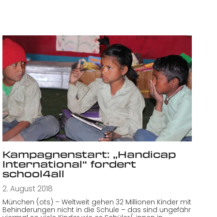
Kampagnenstart: „Handicap
International“ fordert
school4all
2. August 2018
München (ots) – Weltweit gehen 32 Millionen Kinder mit
Behinderungen nicht in die Schule – das sind ungefähr