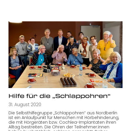
Hilfe für die „Schlappohren“
31. August 2020
Die Selbsthilfegruppe „Schlappohren“ aus Nordberlin
ist ein Anlaufpunkt für Menschen mit Hörbehinderung,
die mit Hörgeräten bzw. Cochlea-Implantaten ihren
Alltag bestreiten. Die Ohren der Teilnehmer:innen