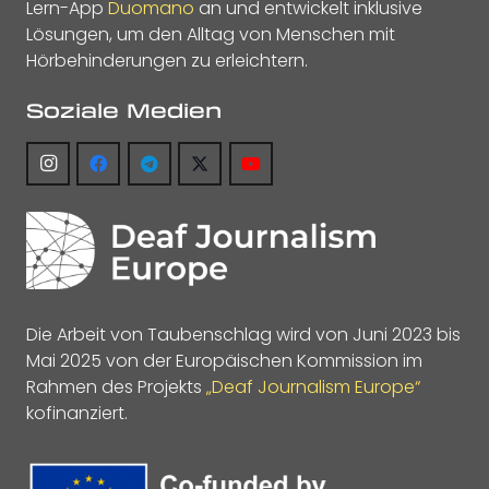
Lern-App
Duomano
an und entwickelt inklusive
Lösungen, um den Alltag von Menschen mit
Hörbehinderungen zu erleichtern.
Soziale Medien
Die Arbeit von Taubenschlag wird von Juni 2023 bis
Mai 2025 von der Europäischen Kommission im
Rahmen des Projekts
„Deaf Journalism Europe“
kofinanziert.