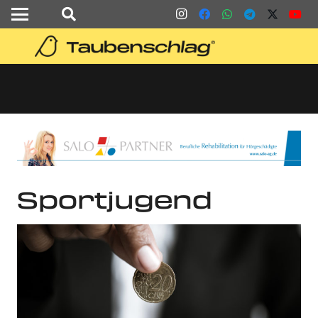
Sportjugend