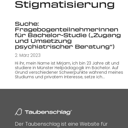
Stigmatisierung
Suche:
FragebogenteilnehmerInnen
für Bachelor-Studie („Zugang
und Umsetzung
psychiatrischer Beratung“)
2. März 2023
Hi ihr, mein Name ist Mirjam, ich bin 23 Jahre alt und
studiere in Münster Heilpädagogik im Bachelor. Auf
Grund verschiedener Schwerpunkte während meines
Studiums und privatem Interesse, setze ich…
Der Taubenschlag ist eine Website für