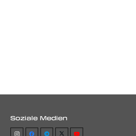
Soziale Medien