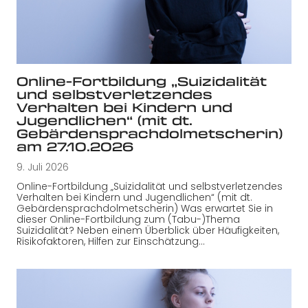
Online-Fortbildung „Suizidalität
und selbstverletzendes
Verhalten bei Kindern und
Jugendlichen“ (mit dt.
Gebärdensprachdolmetscherin)
am 27.10.2026
9. Juli 2026
Online-Fortbildung „Suizidalität und selbstverletzendes
Verhalten bei Kindern und Jugendlichen“ (mit dt.
Gebärdensprachdolmetscherin) Was erwartet Sie in
dieser Online-Fortbildung zum (Tabu-)Thema
Suizidalität? Neben einem Überblick über Häufigkeiten,
Risikofaktoren, Hilfen zur Einschätzung…