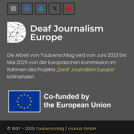
Die Arbeit von Taubenschlag wird von Juni 2023 bis
Mai 2025 von der Europäischen Kommission im
Rahmen des Projekts
„Deaf Journalism Europe“
kofinanziert.
© 1997 – 2025
Taubenschlag
/
manua GmbH