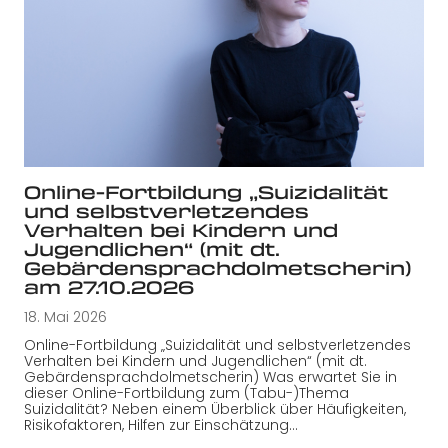
Online-Fortbildung „Suizidalität
und selbstverletzendes
Verhalten bei Kindern und
Jugendlichen“ (mit dt.
Gebärdensprachdolmetscherin)
am 27.10.2026
18. Mai 2026
Online-Fortbildung „Suizidalität und selbstverletzendes
Verhalten bei Kindern und Jugendlichen“ (mit dt.
Gebärdensprachdolmetscherin) Was erwartet Sie in
dieser Online-Fortbildung zum (Tabu-)Thema
Suizidalität? Neben einem Überblick über Häufigkeiten,
Risikofaktoren, Hilfen zur Einschätzung…