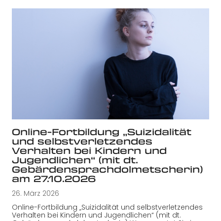
Online-Fortbildung „Suizidalität
und selbstverletzendes
Verhalten bei Kindern und
Jugendlichen“ (mit dt.
Gebärdensprachdolmetscherin)
am 27.10.2026
26. März 2026
Online-Fortbildung „Suizidalität und selbstverletzendes
Verhalten bei Kindern und Jugendlichen“ (mit dt.