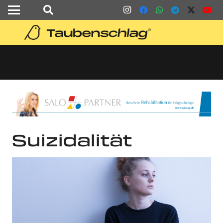
Suizidalität