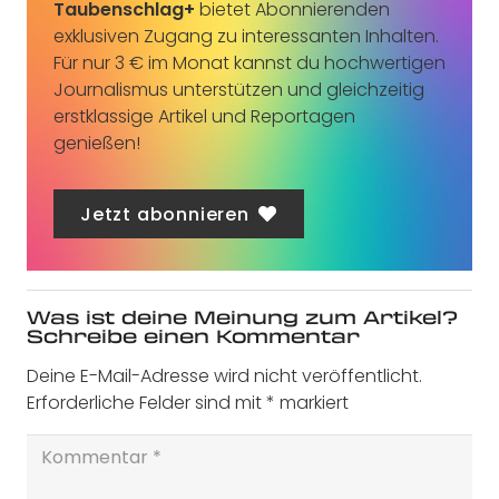
Taubenschlag+
bietet Abonnierenden
exklusiven Zugang zu interessanten Inhalten.
Für nur 3 € im Monat kannst du hochwertigen
Journalismus unterstützen und gleichzeitig
erstklassige Artikel und Reportagen
genießen!
Jetzt abonnieren
Was ist deine Meinung zum Artikel?
Schreibe einen Kommentar
Deine E-Mail-Adresse wird nicht veröffentlicht.
Erforderliche Felder sind mit
*
markiert