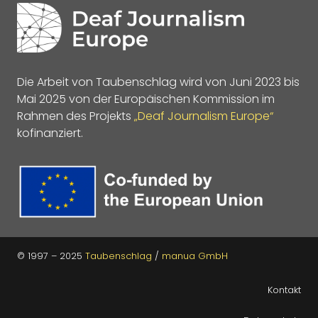
Die Arbeit von Taubenschlag wird von Juni 2023 bis
Mai 2025 von der Europäischen Kommission im
Rahmen des Projekts
„Deaf Journalism Europe“
kofinanziert.
© 1997 – 2025
Taubenschlag
/
manua GmbH
Kontakt