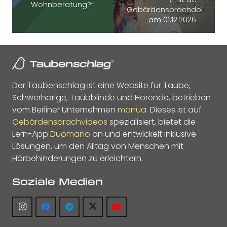
Wohnberatung?“
Gebärdensprachdolmetsch
am 01.12.2026
Der Taubenschlag ist eine Website für Taube,
Schwerhörige, Taubblinde und Hörende, betrieben
vom Berliner Unternehmen
manua
. Dieses ist auf
Gebärdensprachvideos
spezialisiert, bietet die
Lern-App
Duomano
an und entwickelt inklusive
Lösungen, um den Alltag von Menschen mit
Hörbehinderungen zu erleichtern.
Soziale Medien