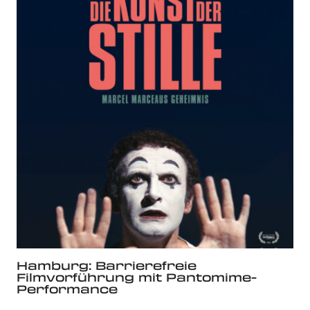
Hamburg: Barrierefreie
Filmvorführung mit Pantomime-
Performance