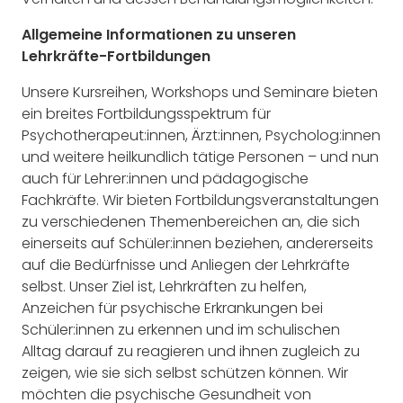
Allgemeine Informationen zu unseren
Lehrkräfte-Fortbildungen
Unsere Kursreihen, Workshops und Seminare bieten
ein breites Fortbildungsspektrum für
Psychotherapeut:innen, Ärzt:innen, Psycholog:innen
und weitere heilkundlich tätige Personen – und nun
auch für Lehrer:innen und pädagogische
Fachkräfte. Wir bieten Fortbildungsveranstaltungen
zu verschiedenen Themenbereichen an, die sich
einerseits auf Schüler:innen beziehen, andererseits
auf die Bedürfnisse und Anliegen der Lehrkräfte
selbst. Unser Ziel ist, Lehrkräften zu helfen,
Anzeichen für psychische Erkrankungen bei
Schüler:innen zu erkennen und im schulischen
Alltag darauf zu reagieren und ihnen zugleich zu
zeigen, wie sie sich selbst schützen können. Wir
möchten die psychische Gesundheit von