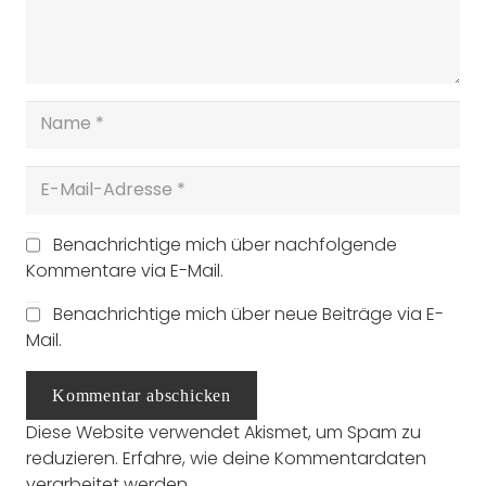
Benachrichtige mich über nachfolgende
Kommentare via E-Mail.
Benachrichtige mich über neue Beiträge via E-
Mail.
Kommentar abschicken
Diese Website verwendet Akismet, um Spam zu
reduzieren.
Erfahre, wie deine Kommentardaten
verarbeitet werden.