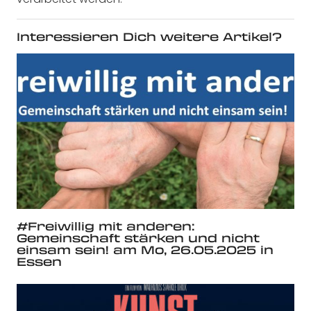
Interessieren Dich weitere Artikel?
#Freiwillig mit anderen:
Gemeinschaft stärken und nicht
einsam sein! am Mo, 26.05.2025 in
Essen