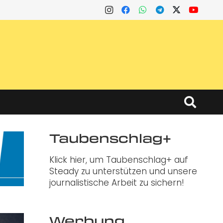
Taubenschlag+
Klick hier, um Taubenschlag+ auf
Steady zu unterstützen und unsere
journalistische Arbeit zu sichern!
Werbung