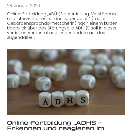
28. Januar 2026
Online-Fortbildung „AD(H)S – Vertiefung: Verständnis
und Interventionen für das Jugendalter“ (mit dt.
Gebärdensprachdolmetscherin) Nach einem kurzen
Überblick über das Störungsbild AD(H)S soll in dieser
vertieften Veranstaltung insbesondere auf das
Jugendalter…
Online-Fortbildung „ADHS –
Erkennen und reagieren im