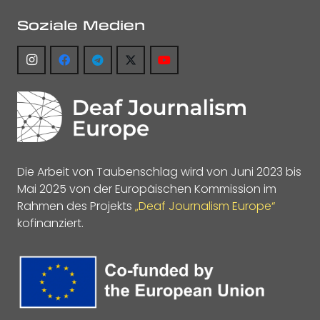
Soziale Medien
Die Arbeit von Taubenschlag wird von Juni 2023 bis
Mai 2025 von der Europäischen Kommission im
Rahmen des Projekts
„Deaf Journalism Europe“
kofinanziert.