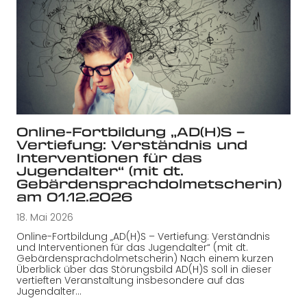
Online-Fortbildung „AD(H)S –
Vertiefung: Verständnis und
Interventionen für das
Jugendalter“ (mit dt.
Gebärdensprachdolmetscherin)
am 01.12.2026
18. Mai 2026
Online-Fortbildung „AD(H)S – Vertiefung: Verständnis
und Interventionen für das Jugendalter“ (mit dt.
Gebärdensprachdolmetscherin) Nach einem kurzen
Überblick über das Störungsbild AD(H)S soll in dieser
vertieften Veranstaltung insbesondere auf das
Jugendalter…