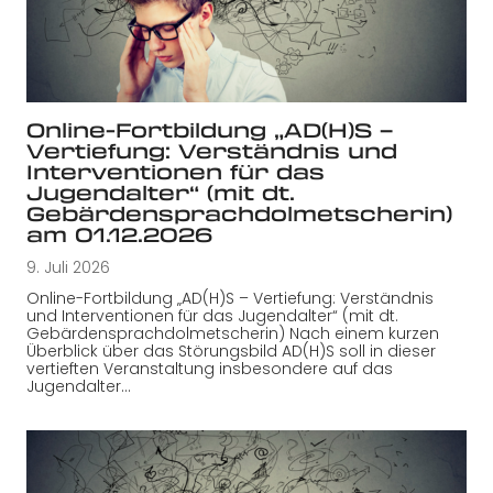
Online-Fortbildung „AD(H)S –
Vertiefung: Verständnis und
Interventionen für das
Jugendalter“ (mit dt.
Gebärdensprachdolmetscherin)
am 01.12.2026
9. Juli 2026
Online-Fortbildung „AD(H)S – Vertiefung: Verständnis
und Interventionen für das Jugendalter“ (mit dt.
Gebärdensprachdolmetscherin) Nach einem kurzen
Überblick über das Störungsbild AD(H)S soll in dieser
vertieften Veranstaltung insbesondere auf das
Jugendalter…