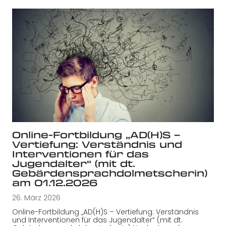
Online-Fortbildung „AD(H)S –
Vertiefung: Verständnis und
Interventionen für das
Jugendalter“ (mit dt.
Gebärdensprachdolmetscherin)
am 01.12.2026
26. März 2026
Online-Fortbildung „AD(H)S – Vertiefung: Verständnis
und Interventionen für das Jugendalter“ (mit dt.