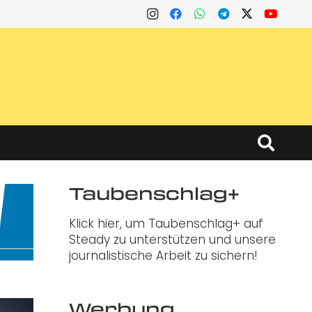
Taubenschlag+
Klick hier, um Taubenschlag+ auf
Steady zu unterstützen und unsere
journalistische Arbeit zu sichern!
Werbung