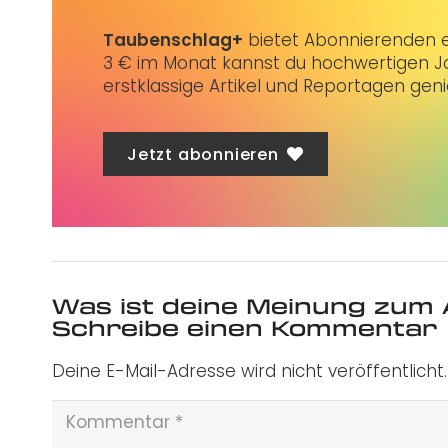
Taubenschlag+
bietet Abonnierenden ex
3 € im Monat kannst du hochwertigen Jo
erstklassige Artikel und Reportagen gen
Jetzt abonnieren
Was ist deine Meinung zum 
Schreibe einen Kommentar
Deine E-Mail-Adresse wird nicht veröffentlicht.