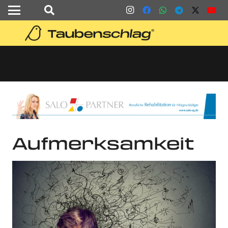
Aufmerksamkeit