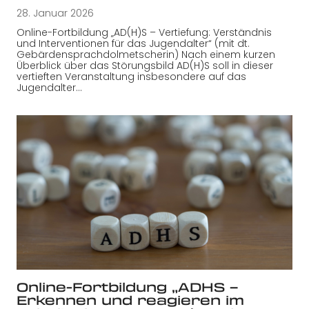
28. Januar 2026
Online-Fortbildung „AD(H)S – Vertiefung: Verständnis
und Interventionen für das Jugendalter“ (mit dt.
Gebärdensprachdolmetscherin) Nach einem kurzen
Überblick über das Störungsbild AD(H)S soll in dieser
vertieften Veranstaltung insbesondere auf das
Jugendalter…
Online-Fortbildung „ADHS –
Erkennen und reagieren im