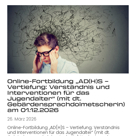
Online-Fortbildung „AD(H)S –
Vertiefung: Verständnis und
Interventionen für das
Jugendalter“ (mit dt.
Gebärdensprachdolmetscherin)
am 01.12.2026
26. März 2026
Online-Fortbildung „AD(H)S – Vertiefung: Verständnis
und Interventionen für das Jugendalter“ (mit dt.