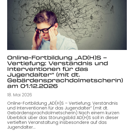
Online-Fortbildung „AD(H)S –
Vertiefung: Verständnis und
Interventionen für das
Jugendalter“ (mit dt.
Gebärdensprachdolmetscherin)
am 01.12.2026
18. Mai 2026
Online-Fortbildung „AD(H)S – Vertiefung: Verständnis
und Interventionen für das Jugendalter“ (mit dt.
Gebärdensprachdolmetscherin) Nach einem kurzen
Überblick über das Störungsbild AD(H)S soll in dieser
vertieften Veranstaltung insbesondere auf das
Jugendalter…