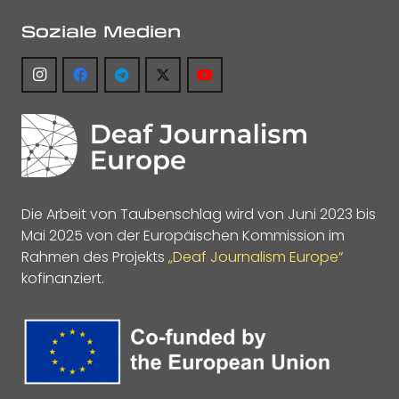
Soziale Medien
Die Arbeit von Taubenschlag wird von Juni 2023 bis
Mai 2025 von der Europäischen Kommission im
Rahmen des Projekts
„Deaf Journalism Europe“
kofinanziert.