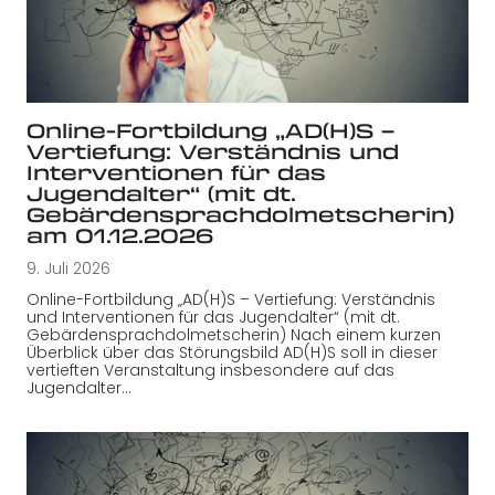
Online-Fortbildung „AD(H)S –
Vertiefung: Verständnis und
Interventionen für das
Jugendalter“ (mit dt.
Gebärdensprachdolmetscherin)
am 01.12.2026
9. Juli 2026
Online-Fortbildung „AD(H)S – Vertiefung: Verständnis
und Interventionen für das Jugendalter“ (mit dt.
Gebärdensprachdolmetscherin) Nach einem kurzen
Überblick über das Störungsbild AD(H)S soll in dieser
vertieften Veranstaltung insbesondere auf das
Jugendalter…