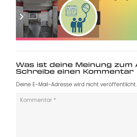
Jetzt abonnieren
Was ist deine Meinung zum 
Schreibe einen Kommentar
Deine E-Mail-Adresse wird nicht veröffentlicht.