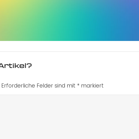
Artikel?
Erforderliche Felder sind mit
*
markiert