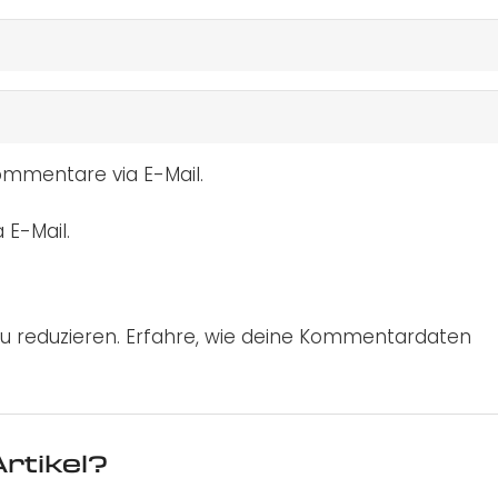
mmentare via E-Mail.
 E-Mail.
u reduzieren.
Erfahre, wie deine Kommentardaten
rtikel?