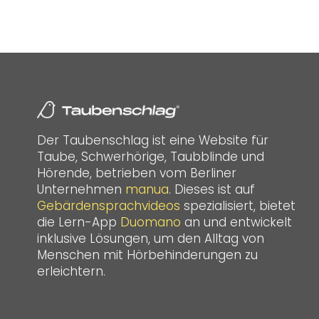
Der Taubenschlag ist eine Website für
Taube, Schwerhörige, Taubblinde und
Hörende, betrieben vom Berliner
Unternehmen
manua
. Dieses ist auf
Gebärdensprachvideos
spezialisiert, bietet
die Lern-App
Duomano
an und entwickelt
inklusive Lösungen, um den Alltag von
Menschen mit Hörbehinderungen zu
erleichtern.