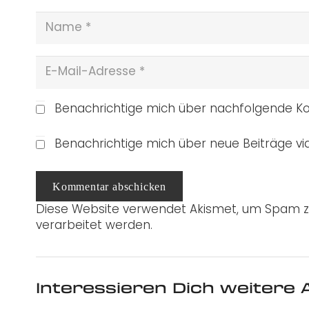
Benachrichtige mich über nachfolgende Ko
Benachrichtige mich über neue Beiträge via
Kommentar abschicken
Diese Website verwendet Akismet, um Spam z
verarbeitet werden.
Interessieren Dich weitere A