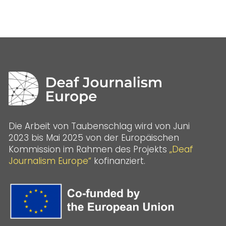
Die Arbeit von Taubenschlag wird von Juni
2023 bis Mai 2025 von der Europäischen
Kommission im Rahmen des Projekts
„Deaf
Journalism Europe“
kofinanziert.