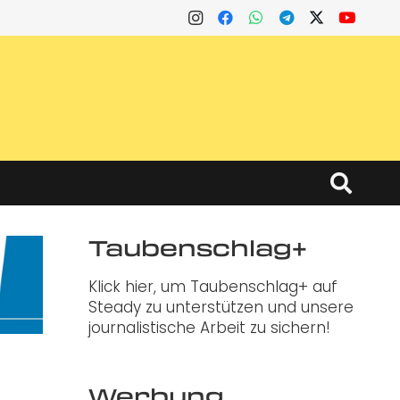
Taubenschlag+
Klick hier, um Taubenschlag+ auf
Steady zu unterstützen und unsere
journalistische Arbeit zu sichern!
Werbung