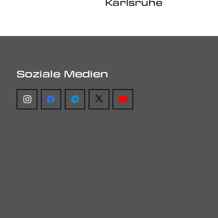
Karlsruhe
Soziale Medien