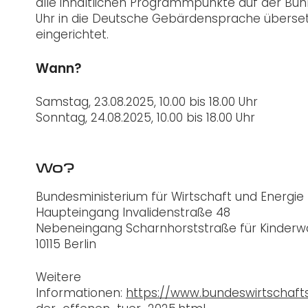
alle inhaltlichen Programmpunkte auf der Büh
Uhr in die Deutsche Gebärdensprache übersetzt
eingerichtet.
Wann?
Samstag, 23.08.2025, 10.00 bis 18.00 Uhr
Sonntag, 24.08.2025, 10.00 bis 18.00 Uhr
Wo?
Bundesministerium für Wirtschaft und Energie
Haupteingang Invalidenstraße 48
Nebeneingang Scharnhorststraße für Kinderwa
10115 Berlin
Weitere
Informationen:
https://www.bundeswirtschaft