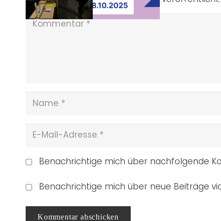
Benachrichtige mich über nachfolgende Ko
Benachrichtige mich über neue Beiträge via
Kommentar abschicken