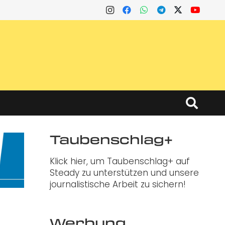
Taubenschlag+
Klick hier, um Taubenschlag+ auf
Steady zu unterstützen und unsere
journalistische Arbeit zu sichern!
Werbung