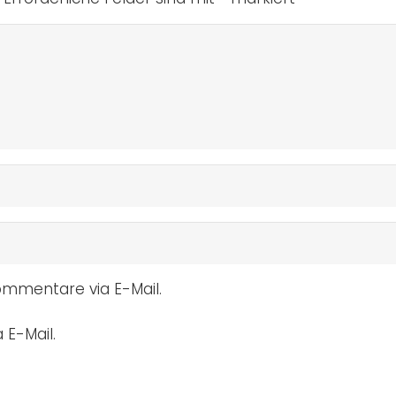
mmentare via E-Mail.
 E-Mail.