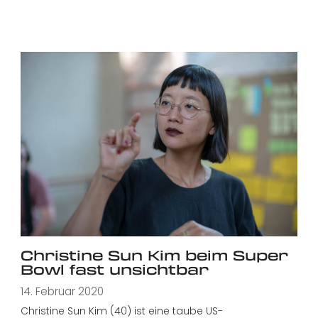
Christine Sun Kim beim Super
Bowl fast unsichtbar
14. Februar 2020
Christine Sun Kim (40) ist eine taube US-