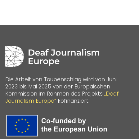
Die Arbeit von Taubenschlag wird von Juni
2023 bis Mai 2025 von der Europäischen
Kommission im Rahmen des Projekts
„Deaf
Journalism Europe“
kofinanziert.