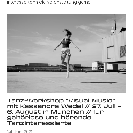
Interesse kann die Veranstaltung gerne…
Tanz-Workshop “Visual Music”
mit Kassandra Wedel // 27. Juli –
6. August in München // für
gehörlose und hörende
Tanzinteressierte
24. Juni 2021