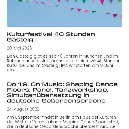
Kulturfestival 40 Stunden
Gasteig
20. Mai 2026
Den Gasteig gibt es seit 40 Jahren in München und im
Rahmen unserer Jubiläumssaison feiern wir 40 Stunden
Kultur bei uns im Gasteig HP8: Wir starten am 5. Juni
um…
Do 1.9. On Music: Shaping Dance
Floors, Panel, Tanzworkshop,
Simultanübersetzung in
deutsche Gebärdensprache
24. August 2022
Am 1. September findet in Berlin am Haus der Kulturen
der Welt die Veranstaltung Shaping Dance Floors statt,
die in deutsche Gebärdensprache übersetzt wird. Bei