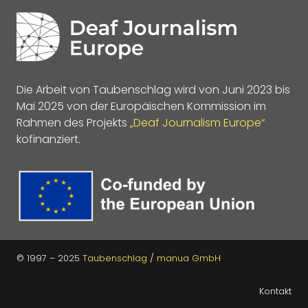
Die Arbeit von Taubenschlag wird von Juni 2023 bis
Mai 2025 von der Europäischen Kommission im
Rahmen des Projekts
„Deaf Journalism Europe“
kofinanziert.
© 1997 – 2025
Taubenschlag
/
manua GmbH
Kontakt