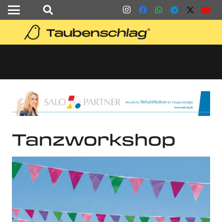
Tanzworkshop