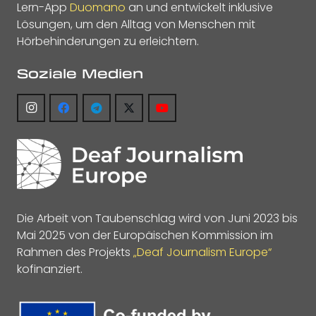
Lern-App
Duomano
an und entwickelt inklusive
Lösungen, um den Alltag von Menschen mit
Hörbehinderungen zu erleichtern.
Soziale Medien
Die Arbeit von Taubenschlag wird von Juni 2023 bis
Mai 2025 von der Europäischen Kommission im
Rahmen des Projekts
„Deaf Journalism Europe“
kofinanziert.