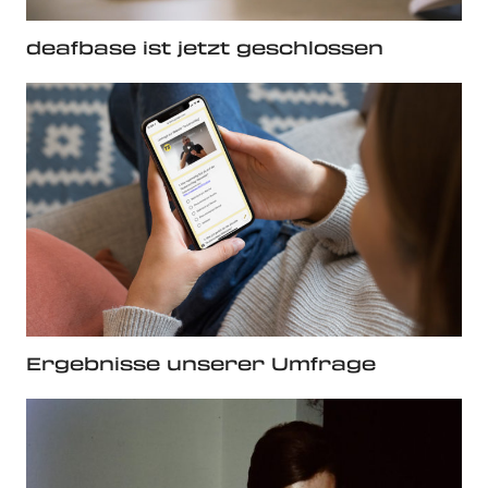
deafbase ist jetzt geschlossen
Ergebnisse unserer Umfrage