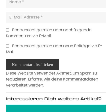
Benachrichtige mich über nachfolgende
Kommentare via E-Mail.
Benachrichtige mich über neue Beiträge via E-
Mail.
Kommentar abschicken
Diese Website verwendet Akismet, um Spam zu
reduzieren.
Erfahre, wie deine Kommentardaten
verarbeitet werden.
Interessieren Dich weitere Artikel?