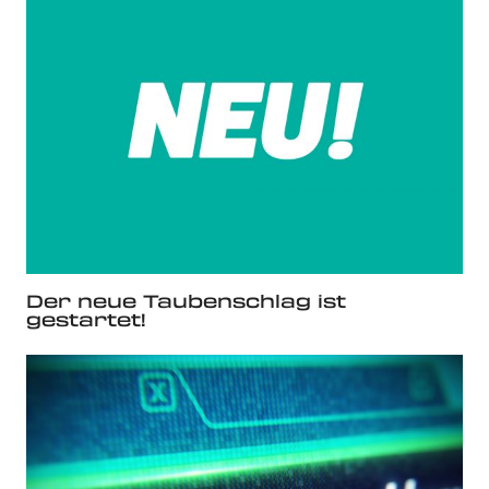
Der neue Taubenschlag ist
gestartet!