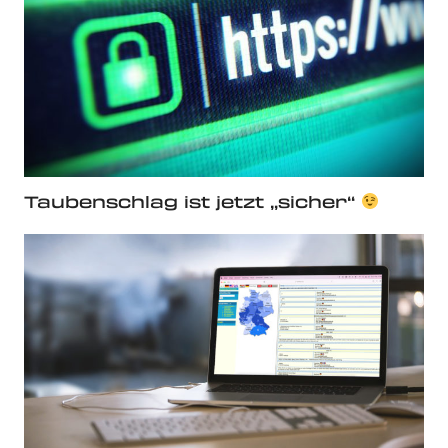
Taubenschlag ist jetzt „sicher“