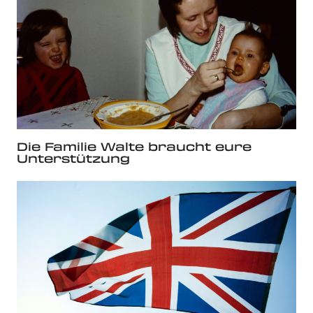
Die Familie Walte braucht eure
Unterstützung