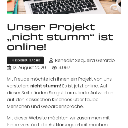
Unser Projekt
„nicht stumm“ ist
online!
Benedikt Sequeira Gerardo
IN EIGENER SACHE
12. August 2020
3.097
Mit Freude möchte ich Ihnen ein Projekt von uns
vorstellen:
nicht stumm!
Es ist jetzt online. Auf
dieser Seite finden Sie gut formulierte Antworten
auf den klassischen Klischees über taube
Menschen und Gebärdensprache.
Mit dieser Website möchten wir zusammen mit
Ihnen verstärkt die Aufklärungsarbeit machen.