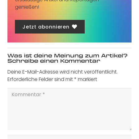
genießen!
Jetzt abonnieren
Was ist deine Meinung zum Artikel?
Schreibe einen Kommentar
Deine E-Mail-Adresse wird nicht veröffentlicht.
Erforderliche Felder sind mit
*
markiert