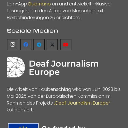
Lern-App
Duomano
an und entwickelt inklusive
Lösungen, um den Alltag von Menschen mit
Hörbehinderungen zu erleichtern.
Soziale Medien
Die Arbeit von Taubenschlag wird von Juni 2023 bis
Mai 2025 von der Europäischen Kommission im
Rahmen des Projekts
„Deaf Journalism Europe“
kofinanziert.