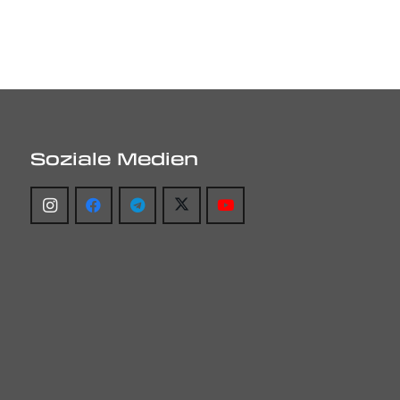
Soziale Medien