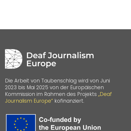
Die Arbeit von Taubenschlag wird von Juni
2023 bis Mai 2025 von der Europäischen
Kommission im Rahmen des Projekts
„Deaf
Journalism Europe“
kofinanziert.