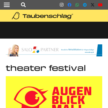
theater festival