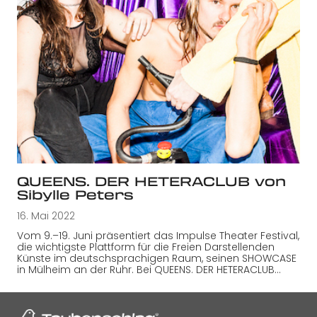
QUEENS. DER HETERACLUB von
Sibylle Peters
16. Mai 2022
Vom 9.–19. Juni präsentiert das Impulse Theater Festival,
die wichtigste Plattform für die Freien Darstellenden
Künste im deutschsprachigen Raum, seinen SHOWCASE
in Mülheim an der Ruhr. Bei QUEENS. DER HETERACLUB…