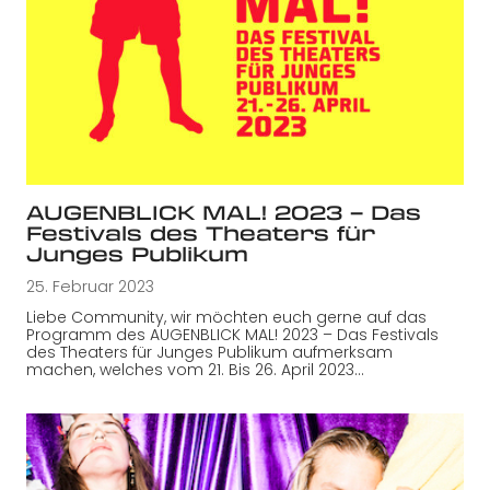
AUGENBLICK MAL! 2023 – Das
Festivals des Theaters für
Junges Publikum
25. Februar 2023
Liebe Community, wir möchten euch gerne auf das
Programm des AUGENBLICK MAL! 2023 – Das Festivals
des Theaters für Junges Publikum aufmerksam
machen, welches vom 21. Bis 26. April 2023…