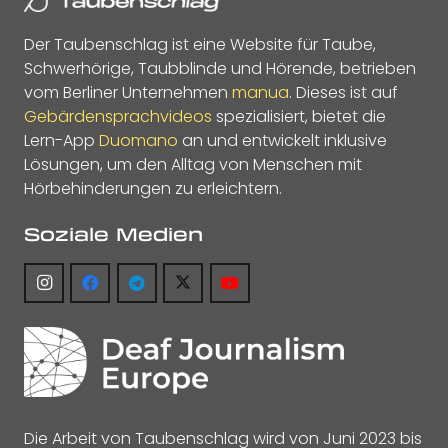
Der Taubenschlag ist eine Website für Taube,
Schwerhörige, Taubblinde und Hörende, betrieben
vom Berliner Unternehmen
manua
. Dieses ist auf
Gebärdensprachvideos
spezialisiert, bietet die
Lern-App
Duomano
an und entwickelt inklusive
Lösungen, um den Alltag von Menschen mit
Hörbehinderungen zu erleichtern.
Soziale Medien
Die Arbeit von Taubenschlag wird von Juni 2023 bis