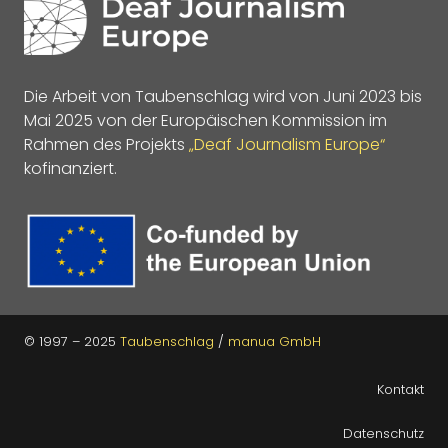
Die Arbeit von Taubenschlag wird von Juni 2023 bis
Mai 2025 von der Europäischen Kommission im
Rahmen des Projekts
„Deaf Journalism Europe“
kofinanziert.
© 1997 – 2025
Taubenschlag
/
manua GmbH
Kontakt
Datenschutz