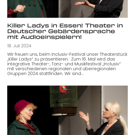
Killer Ladys in Essen! Theater in
Deutscher Gebärdensprache
mit Audioeinspielern!
18. Juli 2024
Wir freuen uns, beim Inclusiv-Festival unser Theaterstück
„Killer Ladys“ zu präsentieren. Zum 16. Mal wird das
integrative Theater-, Tanz- und Musikfestival „Inclusiv“
mit verschiedenen regionalen und überregionalen
Gruppen 2024 stattfinden. Wir sind…