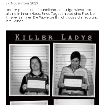
27. November 2023
Darum geht’s: Eine freundliche, schrullige Witwe lebt
alleine in ihrem Haus. Eines Tages mietet eine Frau bei
ihr zwei Zimmer. Die Witwe weiß nicht, dass die Frau und
ihre Bande…