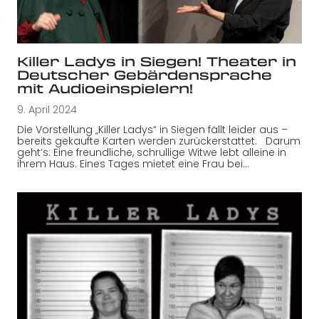
Killer Ladys in Siegen! Theater in
Deutscher Gebärdensprache
mit Audioeinspielern!
9. April 2024
Die Vorstellung „Killer Ladys“ in Siegen fällt leider aus –
bereits gekaufte Karten werden zurückerstattet. Darum
geht’s: Eine freundliche, schrullige Witwe lebt alleine in
ihrem Haus. Eines Tages mietet eine Frau bei…