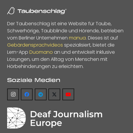
Der Taubenschlag ist eine Website für Taube,
Schwerhörige, Taubblinde und Hörende, betrieben
vom Berliner Unternehmen
manua
. Dieses ist auf
Gebärdensprachvideos
spezialisiert, bietet die
Lern-App
Duomano
an und entwickelt inklusive
Lösungen, um den Alltag von Menschen mit
Hörbehinderungen zu erleichtern.
Soziale Medien