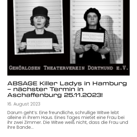
ABSAGE Killer Ladys in Hamburg
– nächster Termin in
Aschaffenburg 25.11.2023!
16. August 2023
Darum geht’s: Eine freundliche, schrullige Witwe lebt
alleine in ihrem Haus. Eines Tages mietet eine Frau bei
ihr zwei Zimmer. Die Witwe weiß nicht, dass die Frau und
ihre Bande…