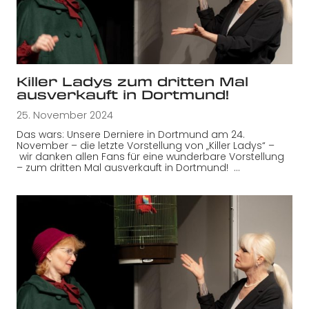
Killer Ladys zum dritten Mal
ausverkauft in Dortmund!
25. November 2024
Das wars: Unsere Derniere in Dortmund am 24.
November – die letzte Vorstellung von „Killer Ladys“ –
wir danken allen Fans für eine wunderbare Vorstellung
– zum dritten Mal ausverkauft in Dortmund! …