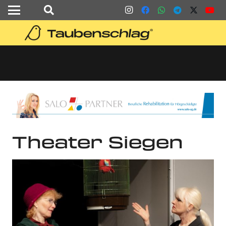
Theater Siegen