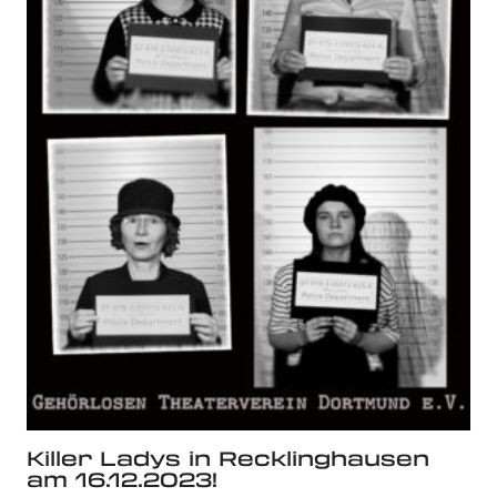
Killer Ladys in Recklinghausen
am 16.12.2023!