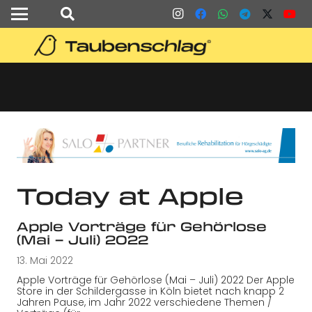
Today at Apple
Apple Vorträge für Gehörlose
(Mai – Juli) 2022
13. Mai 2022
Apple Vorträge für Gehörlose (Mai – Juli) 2022 Der Apple
Store in der Schildergasse in Köln bietet nach knapp 2
Jahren Pause, im Jahr 2022 verschiedene Themen /