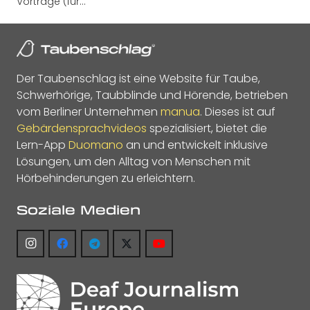
Vorträge (für…
Der Taubenschlag ist eine Website für Taube,
Schwerhörige, Taubblinde und Hörende, betrieben
vom Berliner Unternehmen
manua
. Dieses ist auf
Gebärdensprachvideos
spezialisiert, bietet die
Lern-App
Duomano
an und entwickelt inklusive
Lösungen, um den Alltag von Menschen mit
Hörbehinderungen zu erleichtern.
Soziale Medien