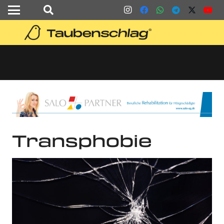
Transphobie