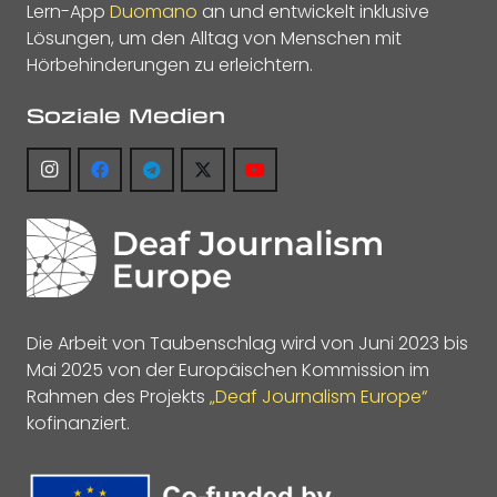
Lern-App
Duomano
an und entwickelt inklusive
Lösungen, um den Alltag von Menschen mit
Hörbehinderungen zu erleichtern.
Soziale Medien
Die Arbeit von Taubenschlag wird von Juni 2023 bis
Mai 2025 von der Europäischen Kommission im
Rahmen des Projekts
„Deaf Journalism Europe“
kofinanziert.