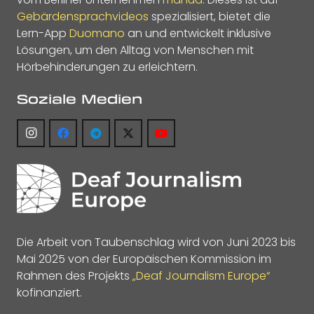
Gebärdensprachvideos
spezialisiert, bietet die
Lern-App
Duomano
an und entwickelt inklusive
Lösungen, um den Alltag von Menschen mit
Hörbehinderungen zu erleichtern.
Soziale Medien
Die Arbeit von Taubenschlag wird von Juni 2023 bis
Mai 2025 von der Europäischen Kommission im
Rahmen des Projekts
„Deaf Journalism Europe“
kofinanziert.