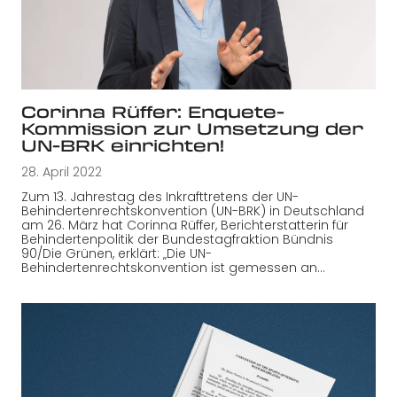
Corinna Rüffer: Enquete-
Kommission zur Umsetzung der
UN-BRK einrichten!
28. April 2022
Zum 13. Jahrestag des Inkrafttretens der UN-
Behindertenrechtskonvention (UN-BRK) in Deutschland
am 26. März hat Corinna Rüffer, Berichterstatterin für
Behindertenpolitik der Bundestagfraktion Bündnis
90/Die Grünen, erklärt: „Die UN-
Behindertenrechtskonvention ist gemessen an…