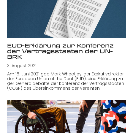
EUD-Erklärung zur Konferenz
der Vertragsstaaten der UN-
BRK
3. August 2021
Am 15. Juni 2021 gab Mark Wheatley, der Exekutivdirektor
der European Union of the Deaf (EUD), eine Erklärung zu
der Generaldebatte der Konferenz der Vertragsstaaten
(COSP) des Übereinkommens der Vereinten…