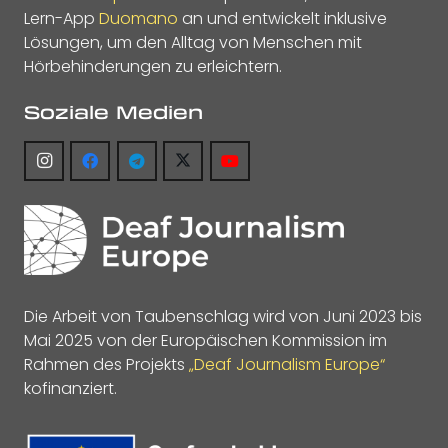
Lern-App
Duomano
an und entwickelt inklusive
Lösungen, um den Alltag von Menschen mit
Hörbehinderungen zu erleichtern.
Soziale Medien
Die Arbeit von Taubenschlag wird von Juni 2023 bis
Mai 2025 von der Europäischen Kommission im
Rahmen des Projekts
„Deaf Journalism Europe“
kofinanziert.