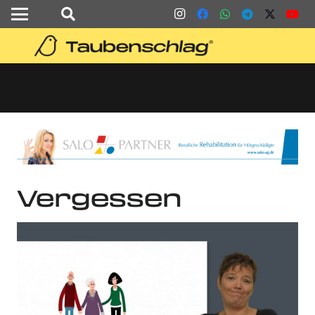
Vergessen