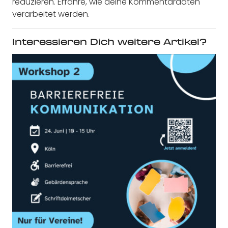
reduzieren.
Erfahre, wie deine Kommentardaten
verarbeitet werden.
Interessieren Dich weitere Artikel?