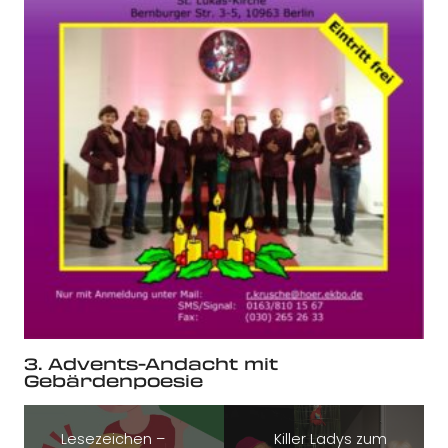
3. Advents-Andacht mit
Gebärdenpoesie
Lesezeichen –
Killer Ladys zum