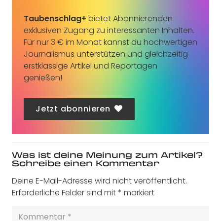
Taubenschlag+
bietet Abonnierenden
exklusiven Zugang zu interessanten Inhalten.
Für nur 3 € im Monat kannst du hochwertigen
Journalismus unterstützen und gleichzeitig
erstklassige Artikel und Reportagen
genießen!
Jetzt abonnieren
Was ist deine Meinung zum Artikel?
Schreibe einen Kommentar
Deine E-Mail-Adresse wird nicht veröffentlicht.
Erforderliche Felder sind mit
*
markiert