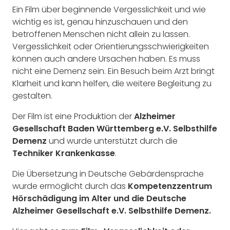
Ein Film über beginnende Vergesslichkeit und wie
wichtig es ist, genau hinzuschauen und den
betroffenen Menschen nicht allein zu lassen.
Vergesslichkeit oder Orientierungsschwierigkeiten
können auch andere Ursachen haben. Es muss
nicht eine Demenz sein. Ein Besuch beim Arzt bringt
Klarheit und kann helfen, die weitere Begleitung zu
gestalten.
Der Film ist eine Produktion der
Alzheimer
Gesellschaft Baden Württemberg e.V. Selbsthilfe
Demenz
und wurde unterstützt durch die
Techniker Krankenkasse
.
Die Übersetzung in Deutsche Gebärdensprache
wurde ermöglicht durch das
Kompetenzzentrum
Hörschädigung im Alter und die Deutsche
Alzheimer Gesellschaft e.V. Selbsthilfe Demenz.