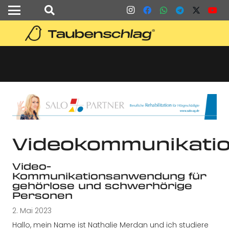
Videokommunikati
Video-
Kommunikationsanwendung für
gehörlose und schwerhörige
Personen
2. Mai 2023
Hallo, mein Name ist Nathalie Merdan und ich studiere