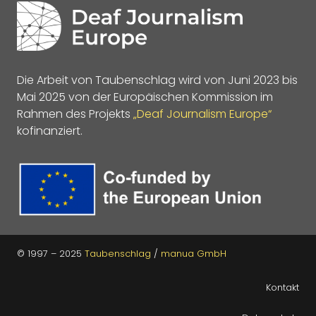
Die Arbeit von Taubenschlag wird von Juni 2023 bis
Mai 2025 von der Europäischen Kommission im
Rahmen des Projekts
„Deaf Journalism Europe“
kofinanziert.
© 1997 – 2025
Taubenschlag
/
manua GmbH
Kontakt