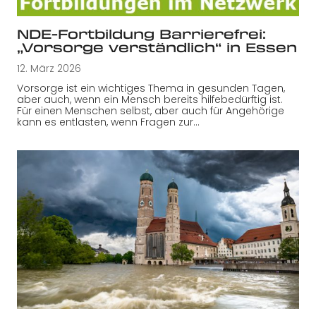
NDE-Fortbildung Barrierefrei:
„Vorsorge verständlich“ in Essen
12. März 2026
Vorsorge ist ein wichtiges Thema in gesunden Tagen,
aber auch, wenn ein Mensch bereits hilfebedürftig ist.
Für einen Menschen selbst, aber auch für Angehörige
kann es entlasten, wenn Fragen zur…