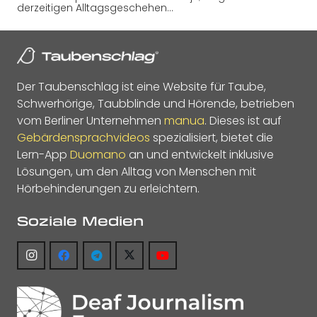
derzeitigen Alltagsgeschehen…
Der Taubenschlag ist eine Website für Taube,
Schwerhörige, Taubblinde und Hörende, betrieben
vom Berliner Unternehmen
manua
. Dieses ist auf
Gebärdensprachvideos
spezialisiert, bietet die
Lern-App
Duomano
an und entwickelt inklusive
Lösungen, um den Alltag von Menschen mit
Hörbehinderungen zu erleichtern.
Soziale Medien