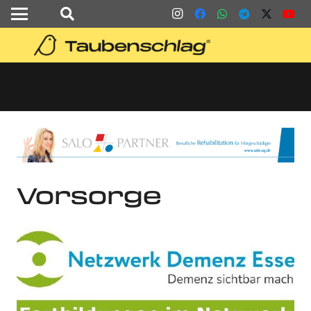
Vorsorge