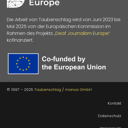
Die Arbeit von Taubenschlag wird von Juni 2023 bis
Mai 2025 von der Europäischen Kommission im
Rahmen des Projekts
„Deaf Journalism Europe“
kofinanziert.
© 1997 – 2025
Taubenschlag
/
manua GmbH
Kontakt
Datenschutz