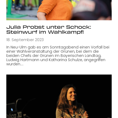
Julia Probst unter Schock:
Steinwurf im Wahlkampf!
18. September 2023
In Neu-Ulm gab es am Sonntagabend einen Vorfall bei
einer Wahlveranstaltung der Grünen, bei dem die
beiden Chefs der Grünen im Bayerischen Landtag,
Ludwig Hartmann und Katharina Schulze, angegriffen
wurden.…