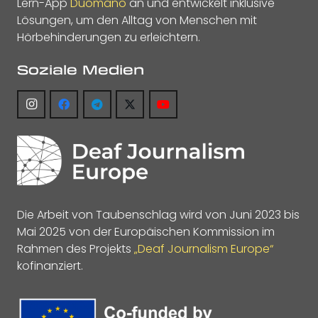
Lern-App
Duomano
an und entwickelt inklusive
Lösungen, um den Alltag von Menschen mit
Hörbehinderungen zu erleichtern.
Soziale Medien
Die Arbeit von Taubenschlag wird von Juni 2023 bis
Mai 2025 von der Europäischen Kommission im
Rahmen des Projekts
„Deaf Journalism Europe“
kofinanziert.