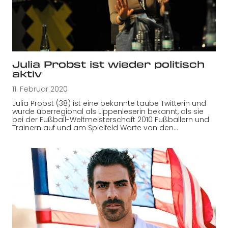
Julia Probst ist wieder politisch
aktiv
11. Februar 2020
Julia Probst (38) ist eine bekannte taube Twitterin und
wurde überregional als Lippenleserin bekannt, als sie
bei der Fußball-Weltmeisterschaft 2010 Fußballern und
Trainern auf und am Spielfeld Worte von den…