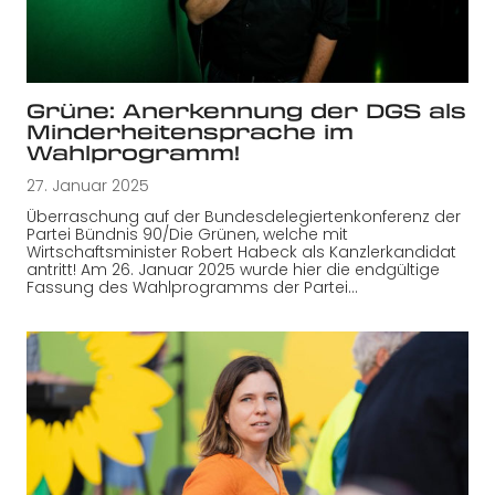
Grüne: Anerkennung der DGS als
Minderheitensprache im
Wahlprogramm!
27. Januar 2025
Überraschung auf der Bundesdelegiertenkonferenz der
Partei Bündnis 90/Die Grünen, welche mit
Wirtschaftsminister Robert Habeck als Kanzlerkandidat
antritt! Am 26. Januar 2025 wurde hier die endgültige
Fassung des Wahlprogramms der Partei…