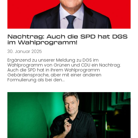
Nachtrag: Auch die SPD hat DGS
im Wahlprogramm!
30. Januar 2025
Ergänzend zu unserer Meldung zu DGS im
Wahlprogramm von Grünen und CDU ein Nachtrag:
Auch die SPD hat in ihrem Wahlprogramm
Gebärdensprache, aber mit einer anderen
Formulierung als bei den…