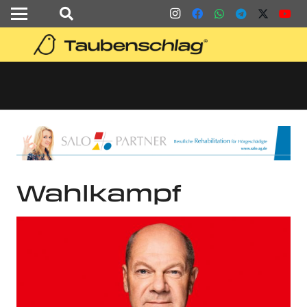
Wahlkampf