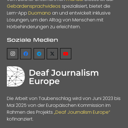
Gebärdensprachvideos
spezialisiert, bietet die
Lern-App
Duomano
an und entwickelt inklusive
Lösungen, um den Alltag von Menschen mit
Hörbehinderungen zu erleichtern.
Soziale Medien
Die Arbeit von Taubenschlag wird von Juni 2023 bis
Mai 2025 von der Europäischen Kommission im
Rahmen des Projekts
„Deaf Journalism Europe“
kofinanziert.