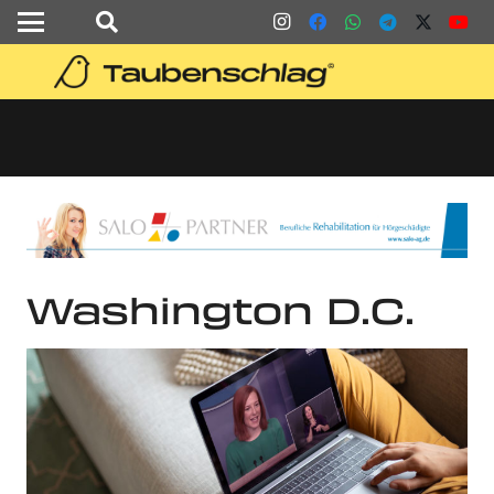
Washington D.C.