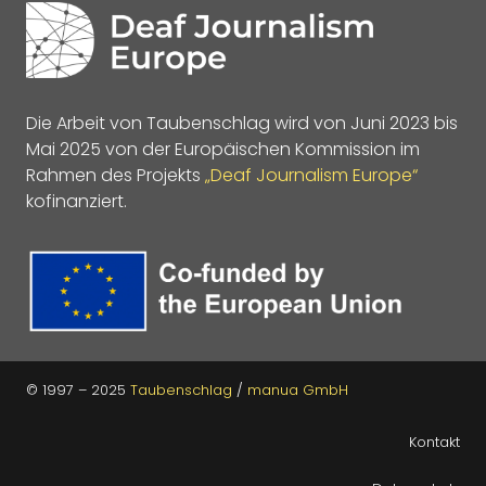
Die Arbeit von Taubenschlag wird von Juni 2023 bis
Mai 2025 von der Europäischen Kommission im
Rahmen des Projekts
„Deaf Journalism Europe“
kofinanziert.
© 1997 – 2025
Taubenschlag
/
manua GmbH
Kontakt