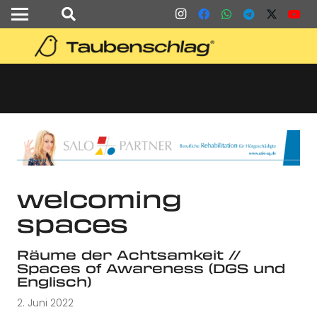
welcoming
spaces
Räume der Achtsamkeit //
Spaces of Awareness (DGS und
Englisch)
2. Juni 2022