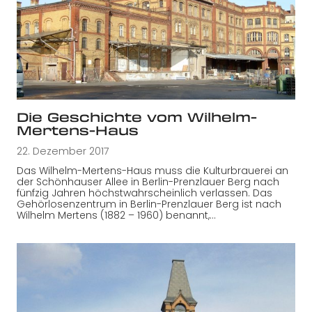
Die Geschichte vom Wilhelm-
Mertens-Haus
22. Dezember 2017
Das Wilhelm-Mertens-Haus muss die Kulturbrauerei an
der Schönhauser Allee in Berlin-Prenzlauer Berg nach
fünfzig Jahren höchstwahrscheinlich verlassen. Das
Gehörlosenzentrum in Berlin-Prenzlauer Berg ist nach
Wilhelm Mertens (1882 – 1960) benannt,…