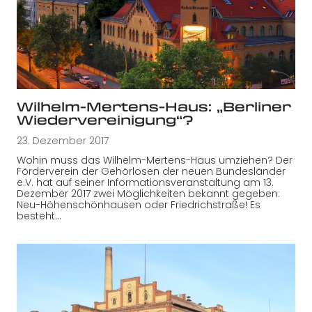
Wilhelm-Mertens-Haus: „Berliner
Wiedervereinigung“?
23. Dezember 2017
Wohin muss das Wilhelm-Mertens-Haus umziehen? Der
Förderverein der Gehörlosen der neuen Bundesländer
e.V. hat auf seiner Informationsveranstaltung am 13.
Dezember 2017 zwei Möglichkeiten bekannt gegeben:
Neu-Höhenschönhausen oder Friedrichstraße! Es
besteht…