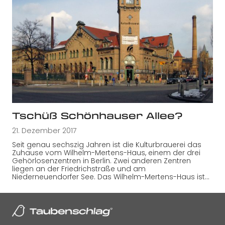
Tschüß Schönhauser Allee?
21. Dezember 2017
Seit genau sechszig Jahren ist die Kulturbrauerei das
Zuhause vom Wilhelm-Mertens-Haus, einem der drei
Gehörlosenzentren in Berlin. Zwei anderen Zentren
liegen an der Friedrichstraße und am
Niederneuendorfer See. Das Wilhelm-Mertens-Haus ist…