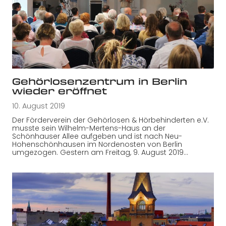
Gehörlosenzentrum in Berlin
wieder eröffnet
10. August 2019
Der Förderverein der Gehörlosen & Hörbehinderten e.V.
musste sein Wilhelm-Mertens-Haus an der
Schönhauser Allee aufgeben und ist nach Neu-
Hohenschönhausen im Nordenosten von Berlin
umgezogen. Gestern am Freitag, 9. August 2019…