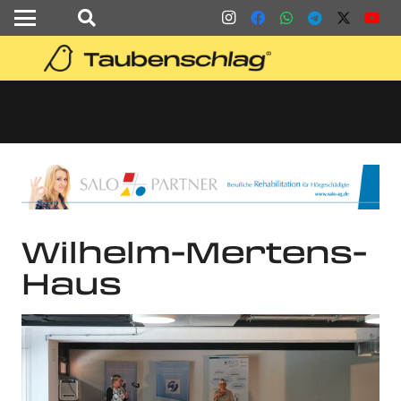
Wilhelm-Mertens-
Haus