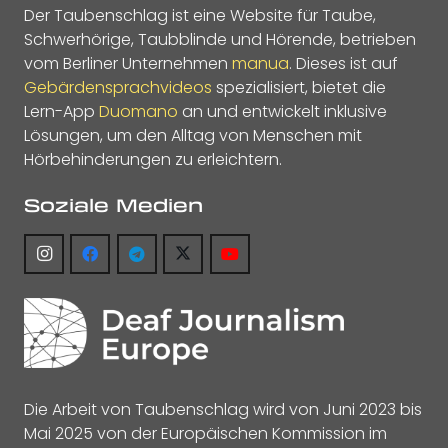
Der Taubenschlag ist eine Website für Taube,
Schwerhörige, Taubblinde und Hörende, betrieben
vom Berliner Unternehmen
manua
. Dieses ist auf
Gebärdensprachvideos
spezialisiert, bietet die
Lern-App
Duomano
an und entwickelt inklusive
Lösungen, um den Alltag von Menschen mit
Hörbehinderungen zu erleichtern.
Soziale Medien
Die Arbeit von Taubenschlag wird von Juni 2023 bis
Mai 2025 von der Europäischen Kommission im