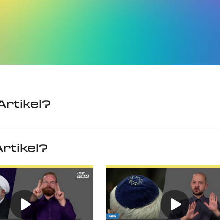
Artikel?
rtikel?