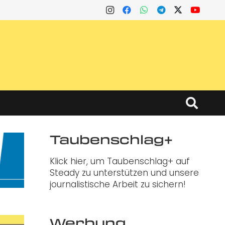
Taubenschlag+
Klick hier, um Taubenschlag+ auf
Steady zu unterstützen und unsere
journalistische Arbeit zu sichern!
Werbung