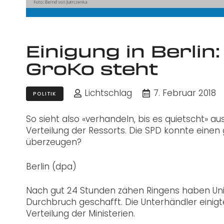
Einigung in Berlin
GroKo steht
Lichtschlag
7. Februar 2018
POLITIK
So sieht also «verhandeln, bis es quietscht» a
Verteilung der Ressorts. Die SPD konnte einen 
überzeugen?
Berlin (dpa)
Nach gut 24 Stunden zähen Ringens haben Uni
Durchbruch geschafft. Die Unterhändler einigt
Verteilung der Ministerien.