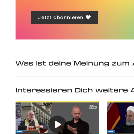
Jetzt abonnieren
Was ist deine Meinung zum 
Interessieren Dich weitere A