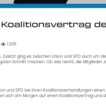
: Koalitionsvertrag d
1.205
us. Zuletzt ging es zwischen Union und SPD auch um di
guten Schnitt machen. Ob das reicht, die Mitglieder z
on und SPD bei ihren Koalitionsverhandlungen einen
en sich am Morgen auf einen Koalitionsvertrag und d