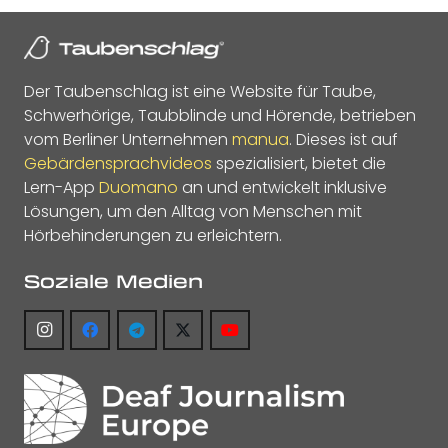
Der Taubenschlag ist eine Website für Taube,
Schwerhörige, Taubblinde und Hörende, betrieben
vom Berliner Unternehmen
manua
. Dieses ist auf
Gebärdensprachvideos
spezialisiert, bietet die
Lern-App
Duomano
an und entwickelt inklusive
Lösungen, um den Alltag von Menschen mit
Hörbehinderungen zu erleichtern.
Soziale Medien