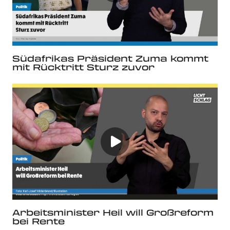
Südafrikas Präsident Zuma kommt
mit Rücktritt Sturz zuvor
Arbeitsminister Heil will Großreform
bei Rente