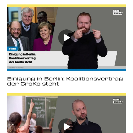
Einigung in Berlin: Koalitionsvertrag
der GroKo steht