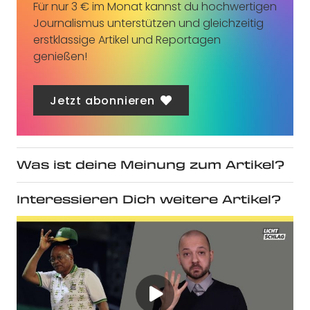
Für nur 3 € im Monat kannst du hochwertigen
Journalismus unterstützen und gleichzeitig
erstklassige Artikel und Reportagen
genießen!
Jetzt abonnieren
Was ist deine Meinung zum Artikel?
Interessieren Dich weitere Artikel?