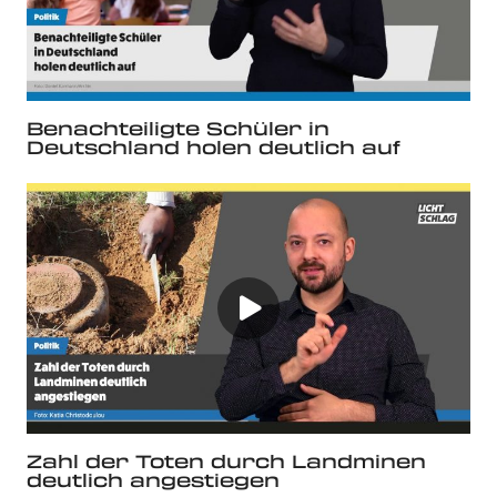
Benachteiligte Schüler in
Deutschland holen deutlich auf
Zahl der Toten durch Landminen
deutlich angestiegen