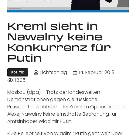
Kreml sieht in
Nawalny keine
Konkurrenz für
Putin
Lichtschlag
14. Februar 2018
POLITIK
1.305
Moskau (dpa) – Trotz der landesweiten
Demonstrationen gegen die russische
Präsidentenwahl sieht der Kreml im Oppositionellen
Alexej Nawalny keine ernsthafte Bedrohung für
Amtsinhaber Wladimir Putin.
«Die Beliebtheit von Wladimir Putin geht weit über