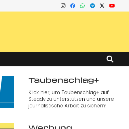
Taubenschlag+
Klick hier, um Taubenschlag+ auf
Steady zu unterstützen und unsere
journalistische Arbeit zu sichern!
Werbung