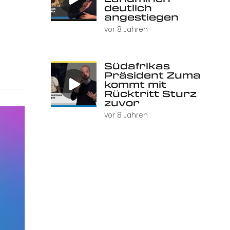
deutlich
angestiegen
vor 8 Jahren
Südafrikas
Präsident Zuma
kommt mit
Rücktritt Sturz
zuvor
vor 8 Jahren