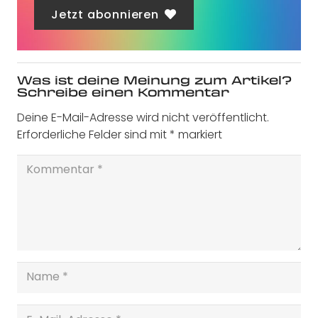
Jetzt abonnieren
Was ist deine Meinung zum Artikel?
Schreibe einen Kommentar
Deine E-Mail-Adresse wird nicht veröffentlicht.
Erforderliche Felder sind mit
*
markiert