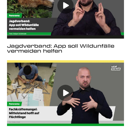
Jagdverband: App soll Wildunfälle
vermeiden helfen