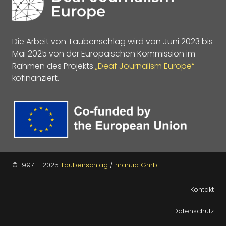
Die Arbeit von Taubenschlag wird von Juni 2023 bis
Mai 2025 von der Europäischen Kommission im
Rahmen des Projekts
„Deaf Journalism Europe“
kofinanziert.
© 1997 – 2025
Taubenschlag
/
manua GmbH
Kontakt
Datenschutz