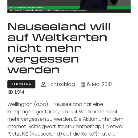
Neuseeland will
auf Weltkarten
nicht mehr
vergessen
werden
Lichtschlag
6. Mai 2018
PANORAMA
1.514
Wellington (dpa) – Neuseeland hat eine
Kampagne gestartet, um auf Weltkarten nicht
mehr vergessen zu werden. Die Aktion unter dem
Internet-Schlagwort #getNZonthemap (in etwa:
“Setzt NZ (Neuseeland) auf die Karte”) hat die