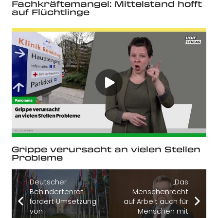
Fachkräftemangel: Mittelstand hofft
auf Flüchtlinge
Grippe verursacht an vielen Stellen
Probleme
Deutscher
„Das
Behindertenrat
Menschenrecht
fordert Umsetzung
auf Arbeit auch für
von
Menschen mit