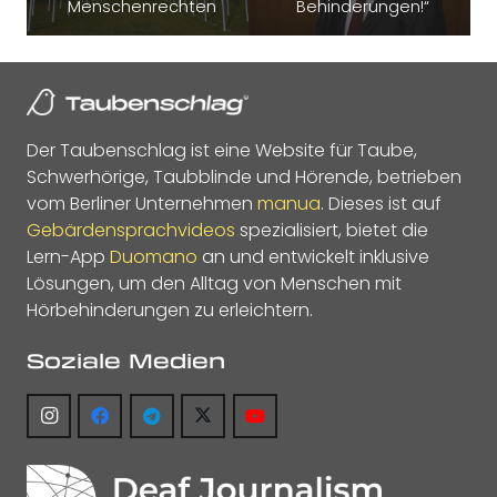
Menschenrechten
Behinderungen!“
Der Taubenschlag ist eine Website für Taube,
Schwerhörige, Taubblinde und Hörende, betrieben
vom Berliner Unternehmen
manua
. Dieses ist auf
Gebärdensprachvideos
spezialisiert, bietet die
Lern-App
Duomano
an und entwickelt inklusive
Lösungen, um den Alltag von Menschen mit
Hörbehinderungen zu erleichtern.
Soziale Medien