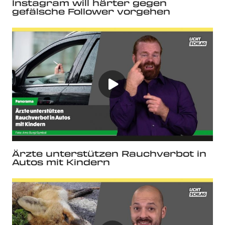
Instagram will härter gegen
gefälsche Follower vorgehen
Ärzte unterstützen Rauchverbot in
Autos mit Kindern