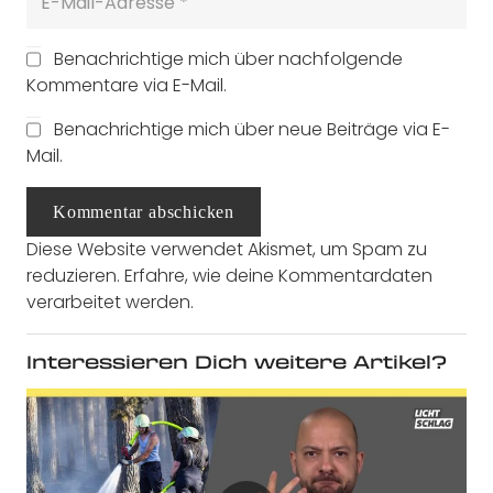
Benachrichtige mich über nachfolgende
Kommentare via E-Mail.
Benachrichtige mich über neue Beiträge via E-
Mail.
Kommentar abschicken
Diese Website verwendet Akismet, um Spam zu
reduzieren.
Erfahre, wie deine Kommentardaten
verarbeitet werden.
Interessieren Dich weitere Artikel?