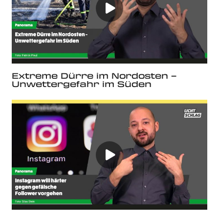
Extreme Dürre im Nordosten –
Unwettergefahr im Süden