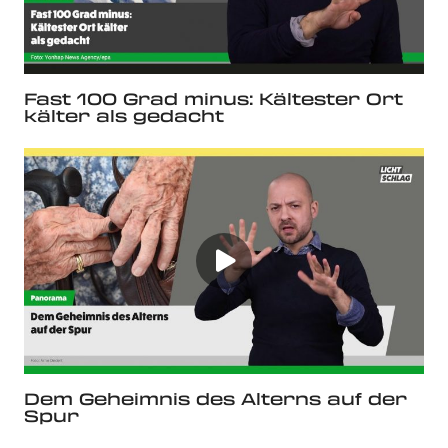
Fast 100 Grad minus: Kältester Ort
kälter als gedacht
Dem Geheimnis des Alterns auf der
Spur