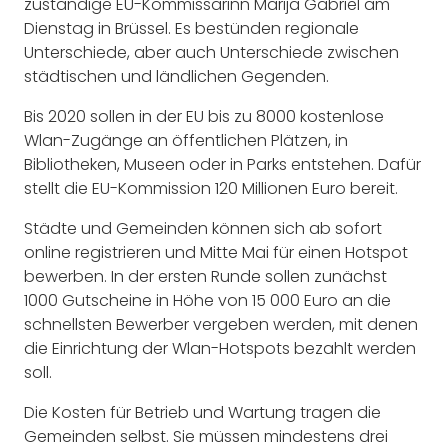
zuständige EU-Kommissarinn Marija Gabriel am
Dienstag in Brüssel. Es bestünden regionale
Unterschiede, aber auch Unterschiede zwischen
städtischen und ländlichen Gegenden.
Bis 2020 sollen in der EU bis zu 8000 kostenlose
Wlan-Zugänge an öffentlichen Plätzen, in
Bibliotheken, Museen oder in Parks entstehen. Dafür
stellt die EU-Kommission 120 Millionen Euro bereit.
Städte und Gemeinden können sich ab sofort
online registrieren und Mitte Mai für einen Hotspot
bewerben. In der ersten Runde sollen zunächst
1000 Gutscheine in Höhe von 15 000 Euro an die
schnellsten Bewerber vergeben werden, mit denen
die Einrichtung der Wlan-Hotspots bezahlt werden
soll.
Die Kosten für Betrieb und Wartung tragen die
Gemeinden selbst. Sie müssen mindestens drei