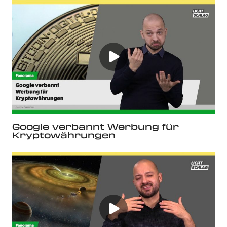
Google verbannt Werbung für
Kryptowährungen