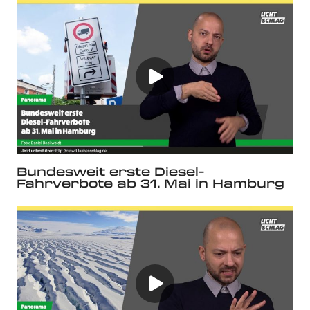
Bundesweit erste Diesel-
Fahrverbote ab 31. Mai in Hamburg