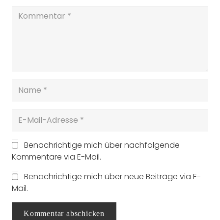
Benachrichtige mich über nachfolgende
Kommentare via E-Mail.
Benachrichtige mich über neue Beiträge via E-
Mail.
Kommentar abschicken