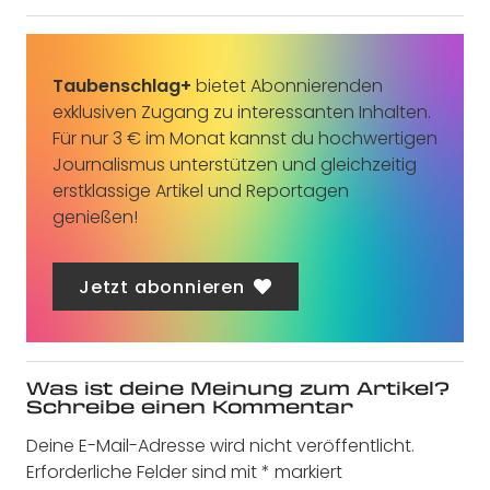
Taubenschlag+
bietet Abonnierenden
exklusiven Zugang zu interessanten Inhalten.
Für nur 3 € im Monat kannst du hochwertigen
Journalismus unterstützen und gleichzeitig
erstklassige Artikel und Reportagen
genießen!
Jetzt abonnieren
Was ist deine Meinung zum Artikel?
Schreibe einen Kommentar
Deine E-Mail-Adresse wird nicht veröffentlicht.
Erforderliche Felder sind mit
*
markiert