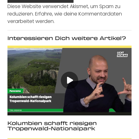
Diese Website verwendet Akismet, um Spam zu
reduzieren.
Erfahre, wie deine Kommentardaten
verarbeitet werden.
Interessieren Dich weitere Artikel?
Kolumbien schafft riesigen
Tropenwald-Nationalpark