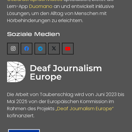
Lern-App
Duomano
an und entwickelt inklusive
Lösungen, um den Alltag von Menschen mit
Hörbehinderungen zu erleichtern.
Soziale Medien
Die Arbeit von Taubenschlag wird von Juni 2023 bis
Mai 2025 von der Europäischen Kommission im
Rahmen des Projekts
„Deaf Journalism Europe“
kofinanziert.