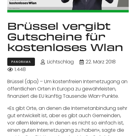
Brüssel vergibt
Gutscheine für
kostenloses Wlan
Lichtschlag
22. März 2018
PANORAMA
1.448
Brüssel (dpa) – Um kostenfreien Internetzugang an
öffentlichen Orten in Europa zu gewährleisten,
finanziert die EU künftig Tausende Wlan-Punkte.
«Es gibt Orte, an denen die Internetanbindung sehr
gut entwickelt ist, aber es gibt auch Gemeinden,
vor allem kleinere, in denen es nicht so einfach ist,
einen guten Internetzugang zu haben», sagte die