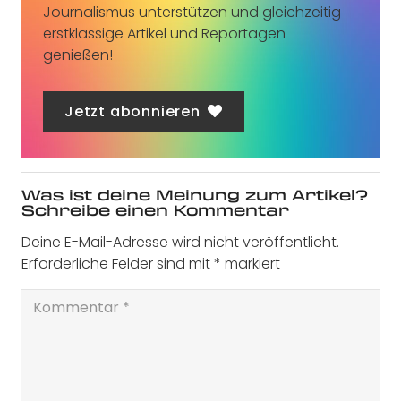
Journalismus unterstützen und gleichzeitig
erstklassige Artikel und Reportagen
genießen!
Jetzt abonnieren
Was ist deine Meinung zum Artikel?
Schreibe einen Kommentar
Deine E-Mail-Adresse wird nicht veröffentlicht.
Erforderliche Felder sind mit
*
markiert