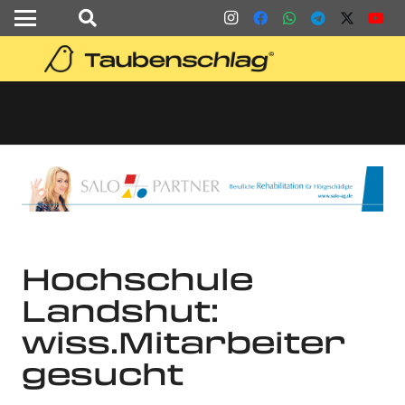
Hochschule
Landshut:
wiss.Mitarbeiter
gesucht