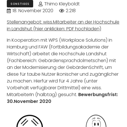
Thimo Kleyboldt
SONSTIGES
18. November 2020
2.218
Stellenangebot: wiss.Mitarbeiter an der Hochschule
in Landshut (hier anklicken: PDF hochladen)
In Kooperation mit WPS (Workplace Solutions) in
Hamburg und FAW (Fortbildungsakademie der
Wirtschaft) arbeitet die Hochschule Landshut
(Fachbereich: Gebärdensprachdolmetschen) mit
an der Modernisierung der GebärdenSchrift, um
diese für taube Nutzer ikonischer und zugänglicher
zu machen. Hierfür wird für 4 Jahre (unter
Vorbehalt verfügbarer Drittmittel) eine wiss.
MitarbeiterIn (halbtag) gesucht.
Bewerbungsfrist:
30.November 2020