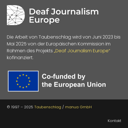
Die Arbeit von Taubenschlag wird von Juni 2023 bis
Mai 2025 von der Europäischen Kommission im
Rahmen des Projekts
„Deaf Journalism Europe“
kofinanziert.
© 1997 – 2025
Taubenschlag
/
manua GmbH
Kontakt