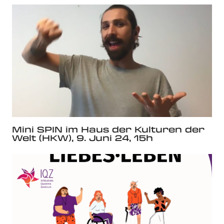
Mini SPIN im Haus der Kulturen der
Welt (HKW), 9. Juni 24, 15h