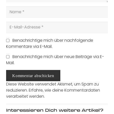
Benachrichtige mich über nachfolgende
Kommentare via E-Mail.
Benachrichtige mich über neue Beiträge via E-
Mail.
Kommentar abschicken
Diese Website verwendet Akismet, um Spam zu
reduzieren.
Erfahre, wie deine Kommentardaten
verarbeitet werden.
Interessieren Dich weitere Artikel?